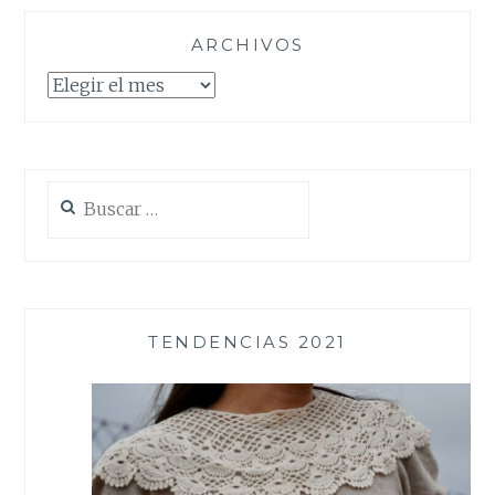
ARCHIVOS
Archivos
Buscar:
TENDENCIAS 2021