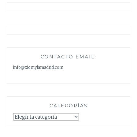
CONTACTO EMAIL:
info@xiomylamadrid.com
CATEGORÍAS
Categorías