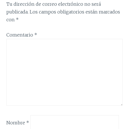
Tu dirección de correo electrónico no será
publicada.
Los campos obligatorios están marcados
con
*
Comentario
*
Nombre
*