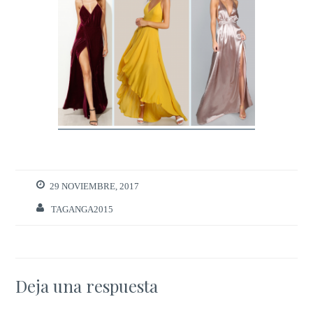
29 NOVIEMBRE, 2017
TAGANGA2015
Deja una respuesta