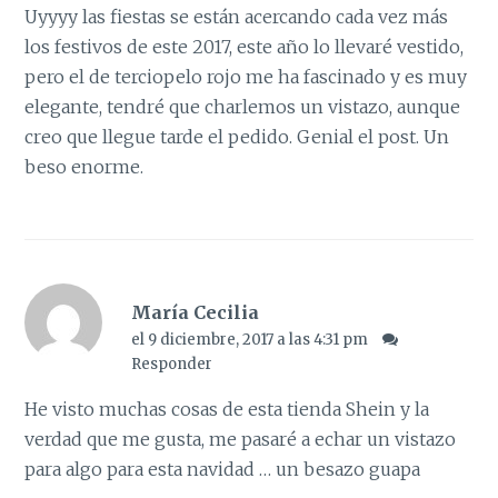
Uyyyy las fiestas se están acercando cada vez más
los festivos de este 2017, este año lo llevaré vestido,
pero el de terciopelo rojo me ha fascinado y es muy
elegante, tendré que charlemos un vistazo, aunque
creo que llegue tarde el pedido. Genial el post. Un
beso enorme.
María Cecilia
el 9 diciembre, 2017 a las 4:31 pm
Responder
He visto muchas cosas de esta tienda Shein y la
verdad que me gusta, me pasaré a echar un vistazo
para algo para esta navidad … un besazo guapa