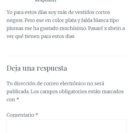
Responder
Yo para estos días soy más de vestidos cortos
negros. Pero ese en color plata y falda blanca tipo
plumas me ha gustado muchísimo. Pasaré x shein a
ver qué tienen para estos dias
Deja una respuesta
Tu dirección de correo electrónico no será
publicada.
Los campos obligatorios están marcados
con
*
Comentario
*