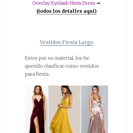
Overlay Eyelash Hem Dress
➡
(todos los detalles aquí)
Vestidos Fiesta Largo
Estos por su material, los he
querido clasificar como vestidos
para fiesta.