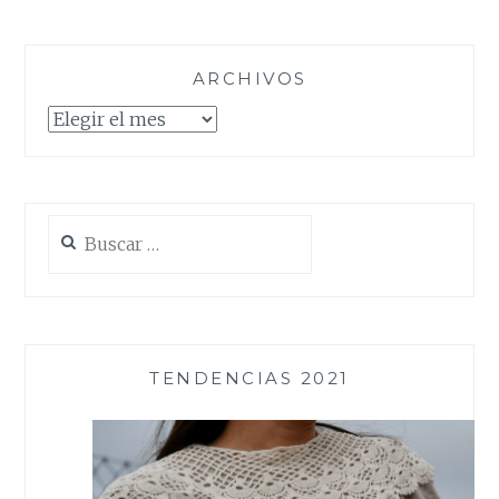
ARCHIVOS
Archivos
Buscar:
TENDENCIAS 2021