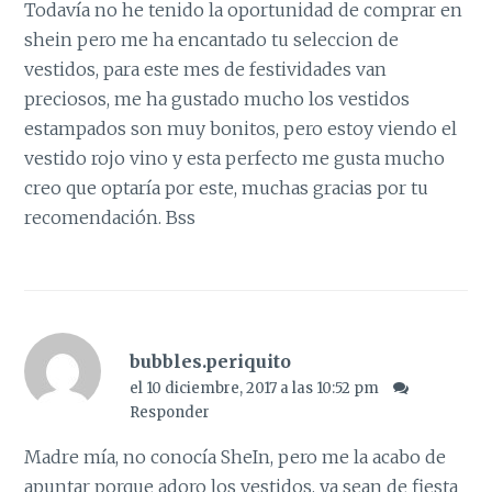
Todavía no he tenido la oportunidad de comprar en
shein pero me ha encantado tu seleccion de
vestidos, para este mes de festividades van
preciosos, me ha gustado mucho los vestidos
estampados son muy bonitos, pero estoy viendo el
vestido rojo vino y esta perfecto me gusta mucho
creo que optaría por este, muchas gracias por tu
recomendación. Bss
bubbles.periquito
el 10 diciembre, 2017 a las 10:52 pm
Responder
Madre mía, no conocía SheIn, pero me la acabo de
apuntar porque adoro los vestidos, ya sean de fiesta