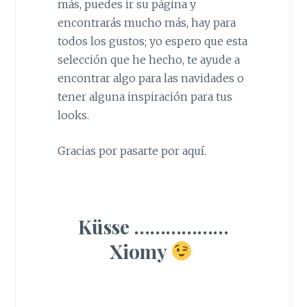
más, puedes ir su página y
encontrarás mucho más, hay para
todos los gustos; yo espero que esta
selección que he hecho, te ayude a
encontrar algo para las navidades o
tener alguna inspiración para tus
looks.
Gracias por pasarte por aquí.
Küsse ………………
Xiomy