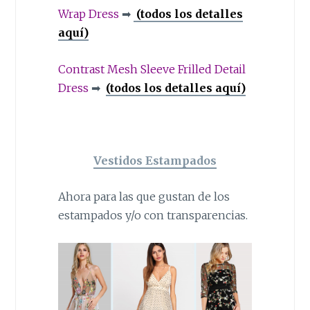
Wrap Dress
➡
(todos los detalles
aquí)
Contrast Mesh Sleeve Frilled Detail
Dress
➡
(todos los detalles aquí)
Vestidos Estampados
Ahora para las que gustan de los
estampados y/o con transparencias.