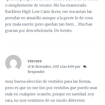
o simplemente de verano. Me ha enamorado
Backless High Low Cami dress, me encantan las
prendas en amarillo aunque a la gente le de cosa
por mala suerte, pero quedan tan bien…. Muchas
gracias por descubrírmela. Un besito.
vircore
el 10 diciembre, 2017 a las 8:09 pm
Responder
muy buena elección de vestidos para las fiestas,
pero es que yo me tiro por vestidos que puedo usar
más en cualquier ocasión, porque en navidad, soy
rara, no nos vestimos de un modo diferente.