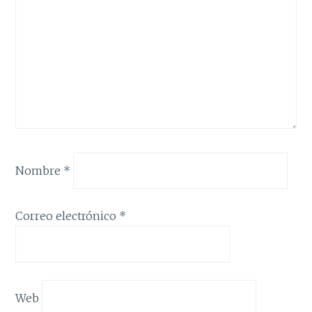
Nombre
*
Correo electrónico
*
Web