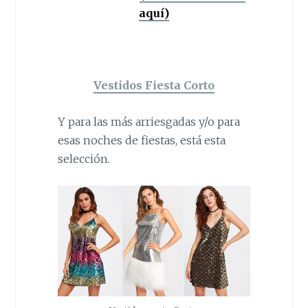
aquí)
Vestidos Fiesta Corto
Y para las más arriesgadas y/o para
esas noches de fiestas, está esta
selección.