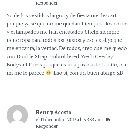
Responder
Yo de los vestidos largos y de fiesta me descarto
porque ya sé que no me quedan bien pero los cortos
y estampados me han encatados. SheIn siempre
tiene ropa para todos los gustos y eso es algo que
me encanta, la verdad. De todos, creo que me quedo
con Double Strap Embroidered Mesh Overlay
Bodysuit Dress porque es una pasada de bonito, o a
mí me lo parece
¡Eso sí, con un buen abrigo xD!
Kenny Acosta
el 11 diciembre, 2017 a las 3:33 am
Responder