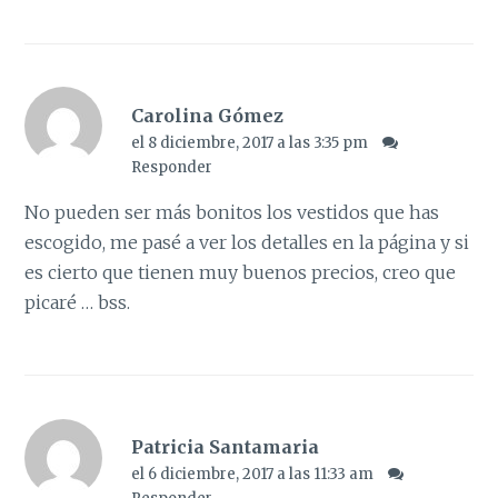
Carolina Gómez
el 8 diciembre, 2017 a las 3:35 pm
Responder
No pueden ser más bonitos los vestidos que has
escogido, me pasé a ver los detalles en la página y si
es cierto que tienen muy buenos precios, creo que
picaré … bss.
Patricia Santamaria
el 6 diciembre, 2017 a las 11:33 am