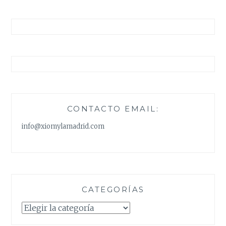
CONTACTO EMAIL:
info@xiomylamadrid.com
CATEGORÍAS
Categorías