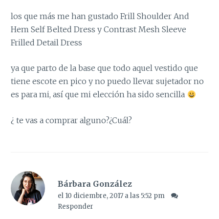
los que más me han gustado Frill Shoulder And
Hem Self Belted Dress y Contrast Mesh Sleeve
Frilled Detail Dress
ya que parto de la base que todo aquel vestido que
tiene escote en pico y no puedo llevar sujetador no
es para mi, así que mi elección ha sido sencilla
¿ te vas a comprar alguno?¿Cuál?
Bárbara González
el 10 diciembre, 2017 a las 5:52 pm
Responder