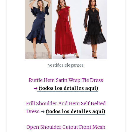
Vestidos elegantes
Ruffle Hem Satin Wrap Tie Dress
➡
(todos los detalles aquí)
Frill Shoulder And Hem Self Belted
Dress
➡
(todos los detalles aquí)
Open Shoulder Cutout Front Mesh