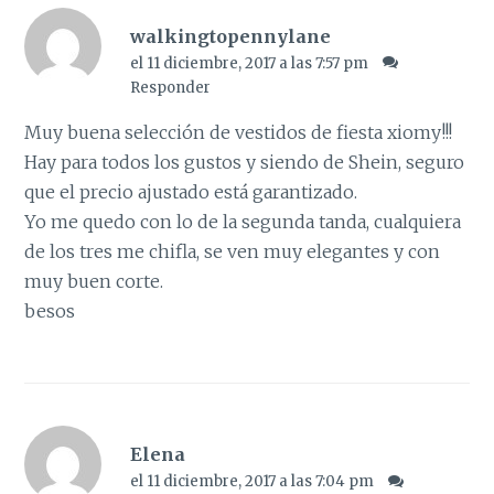
walkingtopennylane
el 11 diciembre, 2017 a las 7:57 pm
Responder
Muy buena selección de vestidos de fiesta xiomy!!!
Hay para todos los gustos y siendo de Shein, seguro
que el precio ajustado está garantizado.
Yo me quedo con lo de la segunda tanda, cualquiera
de los tres me chifla, se ven muy elegantes y con
muy buen corte.
besos
Elena
el 11 diciembre, 2017 a las 7:04 pm