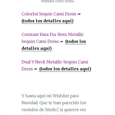
Vestidos corto fiesta
Colorful Sequin Cami Dress
➡
(todos los detalles aquí)
Contrast Faux Fur Hem Metallic
Sequin Cami Dress
➡
(todos los
detalles aquí)
Dual V Neck Metallic Sequin Cami
Dress
➡
(todos los detalles aquí)
Y hasta aquí mi Wishlist para
Navidad. Que te han parecido los
vestidos de SheIn?, si quieres ver