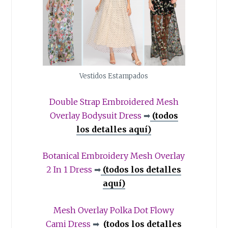
Vestidos Estampados
Double Strap Embroidered Mesh
Overlay Bodysuit Dress
➡
(todos
los detalles aquí)
Botanical Embroidery Mesh Overlay
2 In 1 Dress
➡
(todos los detalles
aquí)
Mesh Overlay Polka Dot Flowy
Cami Dress
➡
(todos los detalles