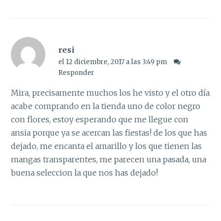
resi
el 12 diciembre, 2017 a las 3:49 pm
Responder
Mira, precisamente muchos los he visto y el otro día
acabe comprando en la tienda uno de color negro
con flores, estoy esperando que me llegue con
ansia porque ya se acercan las fiestas! de los que has
dejado, me encanta el amarillo y los que tienen las
mangas transparentes, me parecen una pasada, una
buena seleccion la que nos has dejado!