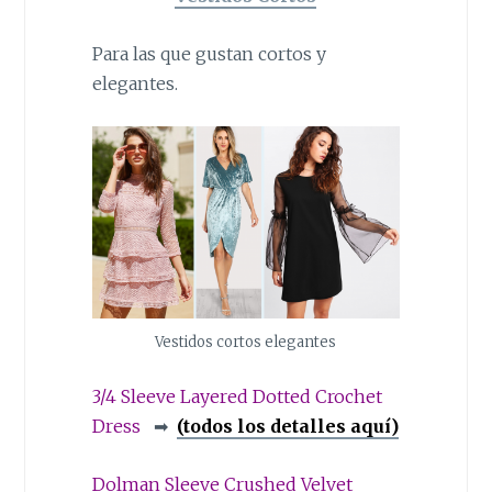
Para las que gustan cortos y
elegantes.
Vestidos cortos elegantes
3/4 Sleeve Layered Dotted Crochet
Dress
➡
(todos los detalles aquí)
Dolman Sleeve Crushed Velvet