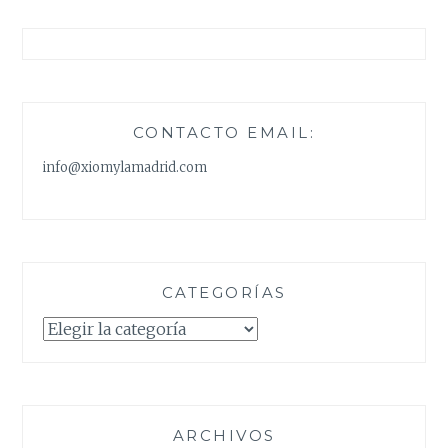
CONTACTO EMAIL:
info@xiomylamadrid.com
CATEGORÍAS
Categorías
ARCHIVOS