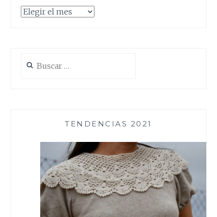
Archivos
Buscar:
TENDENCIAS 2021