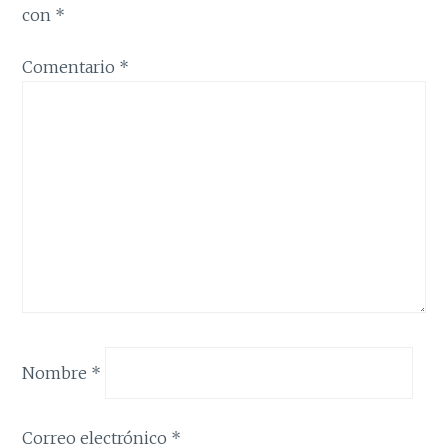
con
*
Comentario
*
Nombre
*
Correo electrónico
*