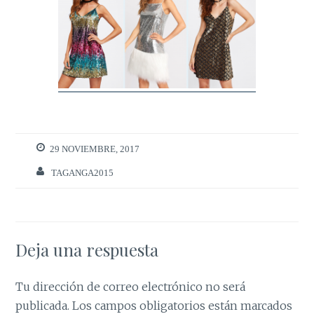
29 NOVIEMBRE, 2017
TAGANGA2015
Deja una respuesta
Tu dirección de correo electrónico no será
publicada.
Los campos obligatorios están marcados