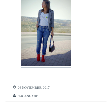
26 NOVIEMBRE, 2017
TAGANGA2015