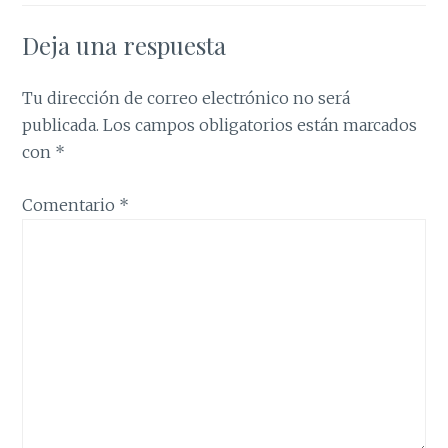
Deja una respuesta
Tu dirección de correo electrónico no será
publicada.
Los campos obligatorios están marcados
con
*
Comentario
*