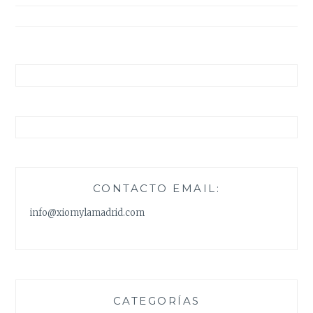
entradas
CONTACTO EMAIL:
info@xiomylamadrid.com
CATEGORÍAS