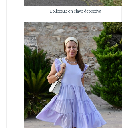
Boilersuit en clave deportiva