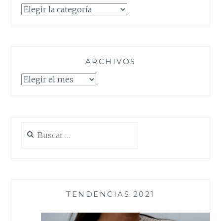
Categorías
ARCHIVOS
Archivos
Buscar:
TENDENCIAS 2021