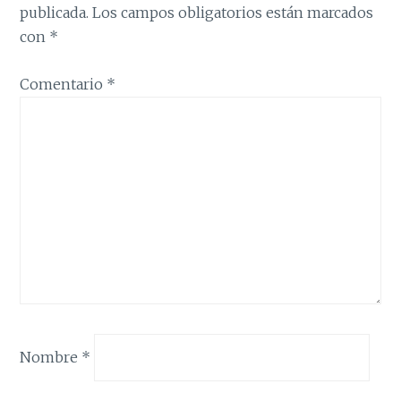
publicada.
Los campos obligatorios están marcados
con
*
Comentario
*
Nombre
*