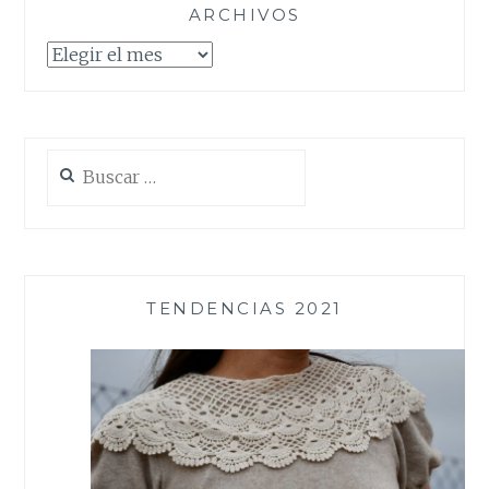
ARCHIVOS
Archivos
Buscar:
TENDENCIAS 2021