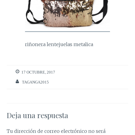
riñonera lentejuelas metalica
17 OCTUBRE, 2017
TAGANGA2015
Deja una respuesta
Tu dirección de correo electrónico no será