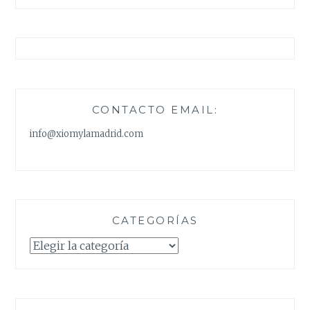
CONTACTO EMAIL:
info@xiomylamadrid.com
CATEGORÍAS
Categorías