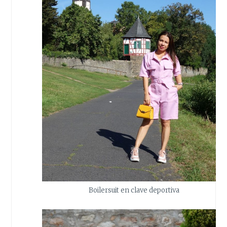
Boilersuit en clave deportiva