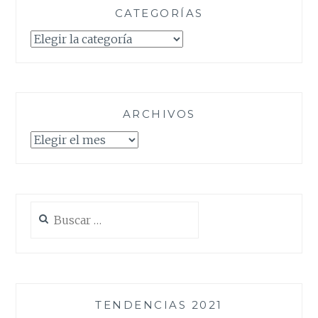
CATEGORÍAS
Categorías
ARCHIVOS
Archivos
Buscar:
TENDENCIAS 2021