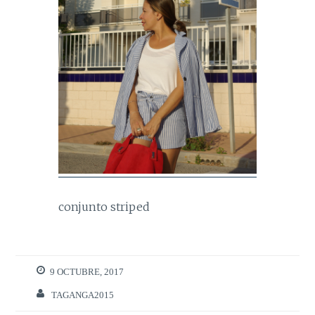
conjunto striped
9 OCTUBRE, 2017
TAGANGA2015