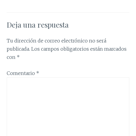
Deja una respuesta
Tu dirección de correo electrónico no será
publicada.
Los campos obligatorios están marcados
con
*
Comentario
*