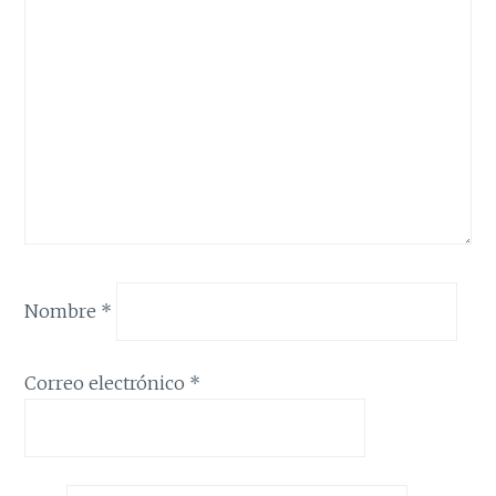
Nombre
*
Correo electrónico
*