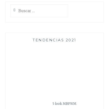
Buscar:
TENDENCIAS 2021
5 look MBFWM