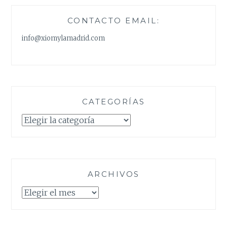
CONTACTO EMAIL:
info@xiomylamadrid.com
CATEGORÍAS
Categorías
ARCHIVOS
Archivos