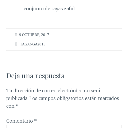
conjunto de rayas zaful
9 OCTUBRE, 2017
TAGANGA2015
Deja una respuesta
Tu dirección de correo electrónico no será
publicada.
Los campos obligatorios están marcados
con
*
Comentario
*