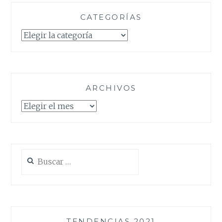
CATEGORÍAS
Categorías
ARCHIVOS
Archivos
Buscar:
TENDENCIAS 2021