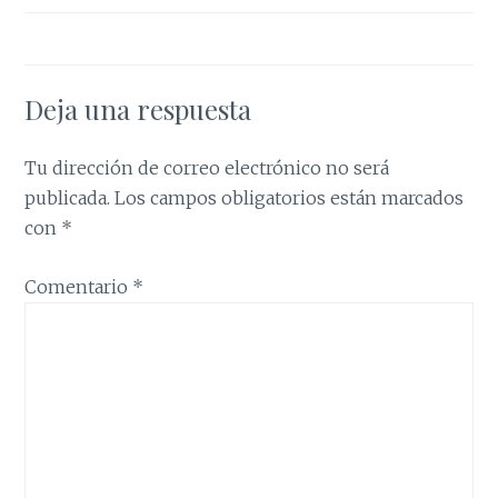
Deja una respuesta
Tu dirección de correo electrónico no será
publicada.
Los campos obligatorios están marcados
con
*
Comentario
*