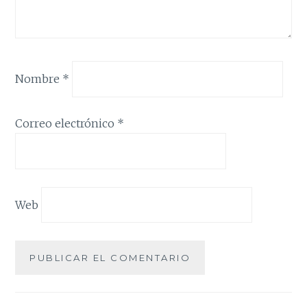
Nombre
*
Correo electrónico
*
Web