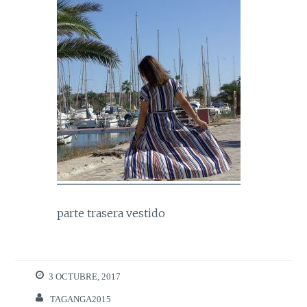
parte trasera vestido
3 OCTUBRE, 2017
TAGANGA2015