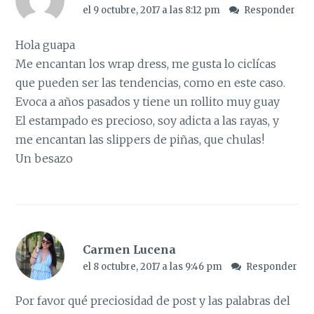
el 9 octubre, 2017 a las 8:12 pm
Responder
Hola guapa
Me encantan los wrap dress, me gusta lo ciclícas
que pueden ser las tendencias, como en este caso.
Evoca a años pasados y tiene un rollito muy guay
El estampado es precioso, soy adicta a las rayas, y
me encantan las slippers de piñas, que chulas!
Un besazo
Carmen Lucena
el 8 octubre, 2017 a las 9:46 pm
Responder
Por favor qué preciosidad de post y las palabras del