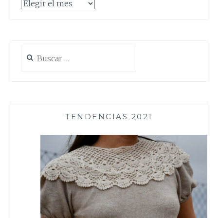
Archivos
Buscar:
TENDENCIAS 2021