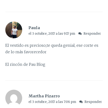
Paula
el 3 octubre, 2017 a las 9:17 pm
Responder
El vestido es precioso,te queda genial, ese corte es
de lo más favorecedor
El rincón de Pau Blog
Martha Pizarro
el 3 octubre, 2017 a las 7:06 pm
Responder