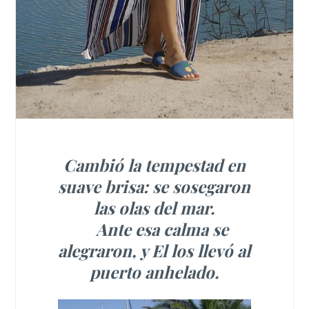
Cambió la tempestad en
suave brisa: se sosegaron
las olas del mar.
Ante esa calma se
alegraron, y El los llevó al
puerto anhelado.