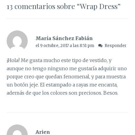
13 comentarios sobre “
Wrap Dress
”
María Sánchez Fabián
el 9 octubre, 2017 a las 8:51 pm
Responder
¡Hola! Me gusta mucho este tipo de vestido, y
aunque no tengo ninguno me gustaría adquirir uno
porque creo que quedan fenomenal, y para muestra
un botón jeje. El estampado a rayas me encanta,
además de que los colores son preciosos. Besos.
Arien