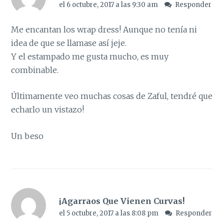
el 6 octubre, 2017 a las 9:30 am
Responder
Me encantan los wrap dress! Aunque no tenía ni
idea de que se llamase así jeje.
Y el estampado me gusta mucho, es muy
combinable.
Últimamente veo muchas cosas de Zaful, tendré que
echarlo un vistazo!
Un beso
¡Agarraos Que Vienen Curvas!
el 5 octubre, 2017 a las 8:08 pm
Responder