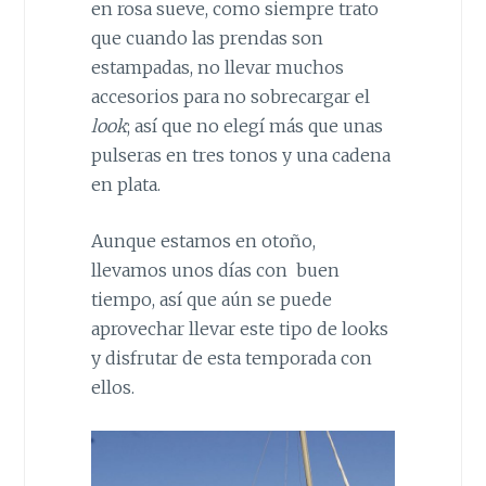
en rosa sueve, como siempre trato
que cuando las prendas son
estampadas, no llevar muchos
accesorios para no sobrecargar el
look
; así que no elegí más que unas
pulseras en tres tonos y una cadena
en plata.
Aunque estamos en oto
ño,
llevamos unos días con buen
tiempo, así que aún se puede
aprovechar llevar este tipo de looks
y disfrutar de esta temporada
con
ellos.