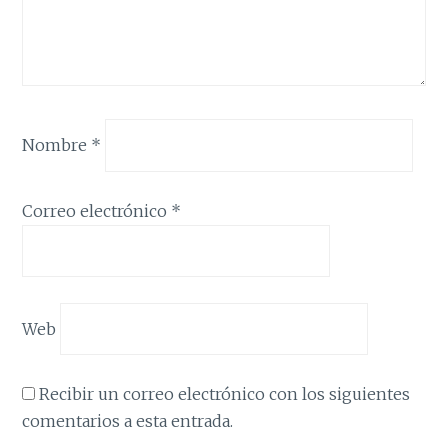
Nombre
*
Correo electrónico
*
Web
Recibir un correo electrónico con los siguientes
comentarios a esta entrada.