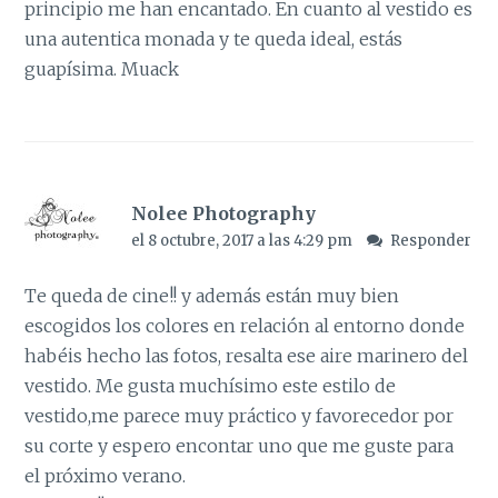
principio me han encantado. En cuanto al vestido es
una autentica monada y te queda ideal, estás
guapísima. Muack
Nolee Photography
el 8 octubre, 2017 a las 4:29 pm
Responder
Te queda de cine!! y además están muy bien
escogidos los colores en relación al entorno donde
habéis hecho las fotos, resalta ese aire marinero del
vestido. Me gusta muchísimo este estilo de
vestido,me parece muy práctico y favorecedor por
su corte y espero encontar uno que me guste para
el próximo verano.