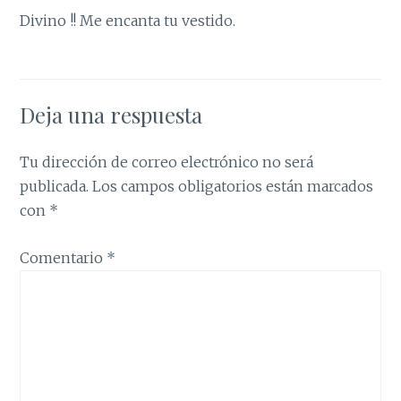
Divino !! Me encanta tu vestido.
Deja una respuesta
Tu dirección de correo electrónico no será
publicada.
Los campos obligatorios están marcados
con
*
Comentario
*