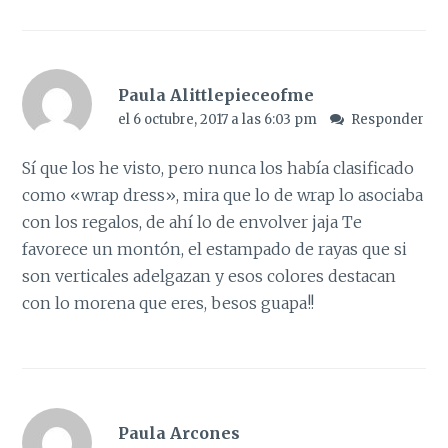
Paula Alittlepieceofme
el 6 octubre, 2017 a las 6:03 pm
Responder
Sí que los he visto, pero nunca los había clasificado
como «wrap dress», mira que lo de wrap lo asociaba
con los regalos, de ahí lo de envolver jaja Te
favorece un montón, el estampado de rayas que si
son verticales adelgazan y esos colores destacan
con lo morena que eres, besos guapa!!
Paula Arcones