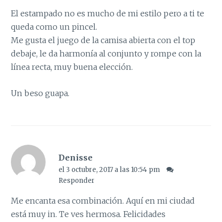
El estampado no es mucho de mi estilo pero a ti te
queda como un pincel.
Me gusta el juego de la camisa abierta con el top
debaje, le da harmonía al conjunto y rompe con la
línea recta, muy buena elección.
Un beso guapa.
Denisse
el 3 octubre, 2017 a las 10:54 pm
Responder
Me encanta esa combinación. Aquí en mi ciudad
está muy in. Te ves hermosa. Felicidades