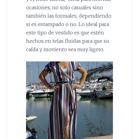
ocasiones, no solo casuales sino
también las formales, dependiendo
si es estampado o no. Lo ideal para
este tipo de vestido es que estén
hechos en telas fluidas para que su
caída y moviento sea muy ligero.