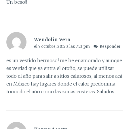
Un beso!!
Wendolin Vera
el 7 octubre, 2017 a las 7:53 pm
Responder
es un vestido hermoso! me he enamorado y aunque
es verdad que ya entra el otoño, se puede utilizar
todo el año para salir a sitios calurosos, al menos acá
en México hay lugares donde el calor predomina
toooodo el año como las zonas costeras. Saludos