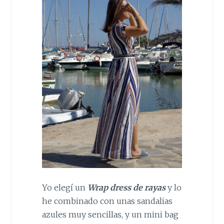
Yo elegí un
Wrap dress de rayas
y lo
he combinado con unas sandalias
azules muy sencillas, y un mini bag