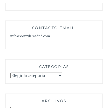
CONTACTO EMAIL:
info@xiomylamadrid.com
CATEGORÍAS
Categorías
ARCHIVOS