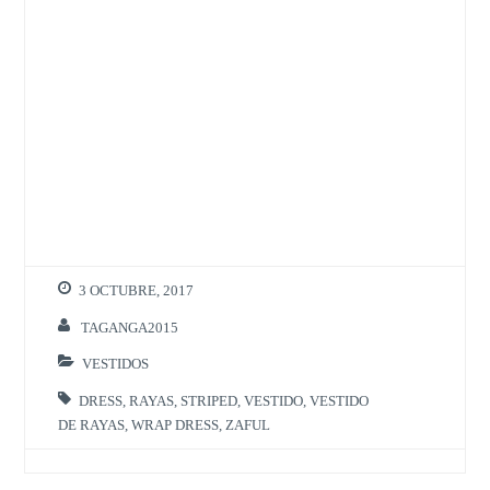
3 OCTUBRE, 2017
TAGANGA2015
VESTIDOS
DRESS
,
RAYAS
,
STRIPED
,
VESTIDO
,
VESTIDO
DE RAYAS
,
WRAP DRESS
,
ZAFUL