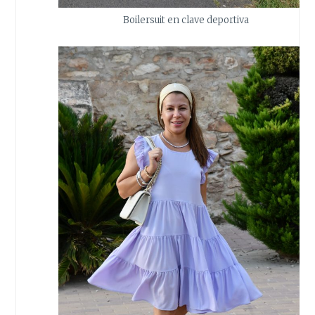
Boilersuit en clave deportiva