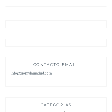
entradas
CONTACTO EMAIL:
info@xiomylamadrid.com
CATEGORÍAS