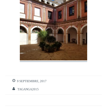
9 SEPTIEMBRE, 2017
TAGANGA2015