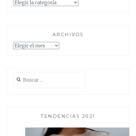
Categorías
ARCHIVOS
Archivos
Buscar:
TENDENCIAS 2021