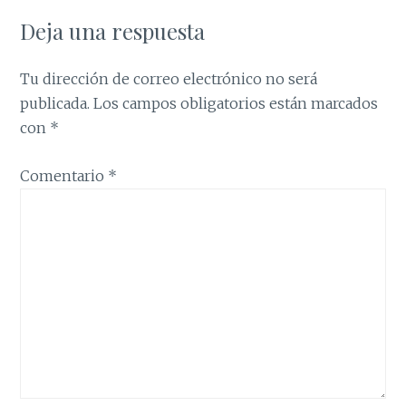
Deja una respuesta
Tu dirección de correo electrónico no será
publicada.
Los campos obligatorios están marcados
con
*
Comentario
*