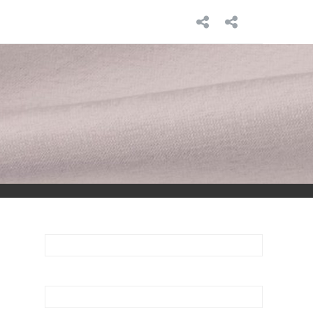
INICIO
SOBRE
MÍ