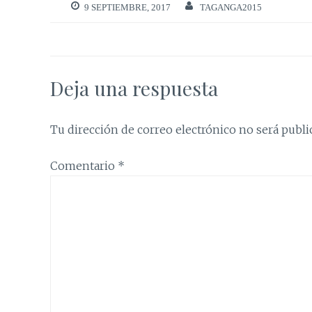
9 SEPTIEMBRE, 2017
TAGANGA2015
Deja una respuesta
Tu dirección de correo electrónico no será publi
Comentario
*