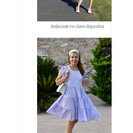
Boilersuit en clave deportiva