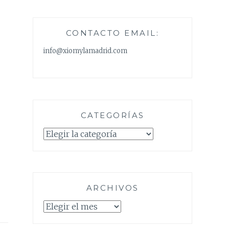
CONTACTO EMAIL:
info@xiomylamadrid.com
CATEGORÍAS
Categorías
ARCHIVOS
Archivos