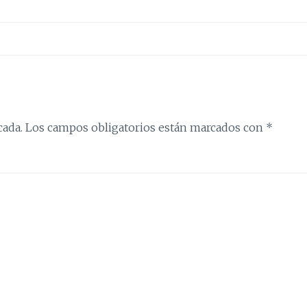
cada.
Los campos obligatorios están marcados con
*