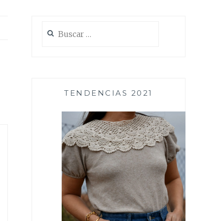
Buscar:
TENDENCIAS 2021