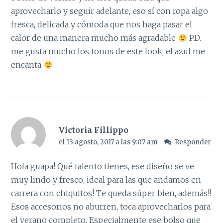
aprovecharlo y seguir adelante, eso sí con ropa algo
fresca, delicada y cómoda que nos haga pasar el
calor de una manera mucho más agradable
PD.
me gusta mucho los tonos de este look, el azul me
encanta
Victoria Fillippo
el 13 agosto, 2017 a las 9:07 am
Responder
Hola guapa! Qué talento tienes, ese diseño se ve
muy lindo y fresco, ideal para las que andamos en
carrera con chiquitos! Te queda súper bien, además!!
Esos accesorios no aburren, toca aprovecharlos para
el verano completo. Especialmente ese bolso que