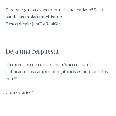
Pero que guapa estas mi niña!!! que estilazo!! Esas
sandalias molan muchisimo
Besos desde JustForRealGirls
Deja una respuesta
Tu dirección de correo electrónico no será
publicada.
Los campos obligatorios están marcados
con
*
Comentario
*