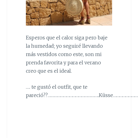
Esperos que el calor siga pero baje
la humedad; yo seguiré llevando
más vestidos como este, son mi
prenda favorita y para el verano
creo que es el ideal.
…. te gustó el outfit, que te
pareció??…………………………………………..Küsse…………………