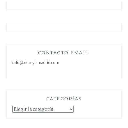
CONTACTO EMAIL:
info@xiomylamadrid.com
CATEGORÍAS
Categorías