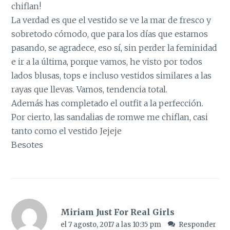
chiflan!
La verdad es que el vestido se ve la mar de fresco y
sobretodo cómodo, que para los días que estamos
pasando, se agradece, eso sí, sin perder la feminidad
e ir a la última, porque vamos, he visto por todos
lados blusas, tops e incluso vestidos similares a las
rayas que llevas. Vamos, tendencia total.
Además has completado el outfit a la perfección.
Por cierto, las sandalias de romwe me chiflan, casi
tanto como el vestido Jejeje
Besotes
Miriam Just For Real Girls
el 7 agosto, 2017 a las 10:35 pm
Responder