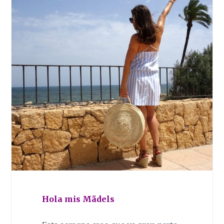
Hola mis Mädels