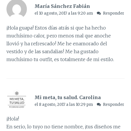
María Sánchez Fabián
el 10 agosto, 2017 a las 9:20 am
Responder
¡Hola guapa! Estos días atrás si que ha hecho
muchísimo calor, pero menos mal que anoche
llovió y ha refrescado! Me he enamorado del
vestido y de las sandalias! Me ha gustado
muchísimo tu outfit, es totalmente de mi estilo.
Mi meta, tu salud. Carolina
el 8 agosto, 2017 a las 10:29 pm
Responder
¡Hola!
En serio, lo tuyo no tiene nombre, ¡tus diseños me