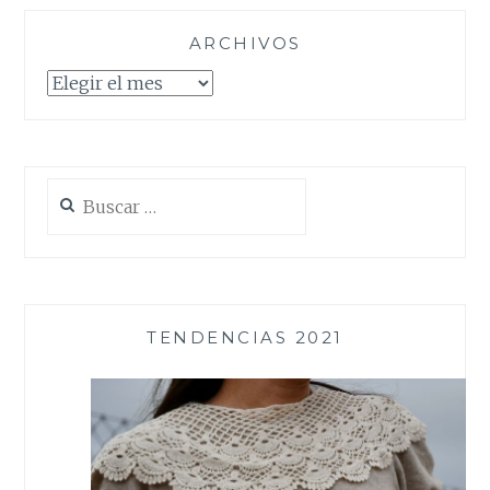
ARCHIVOS
Archivos
Buscar:
TENDENCIAS 2021