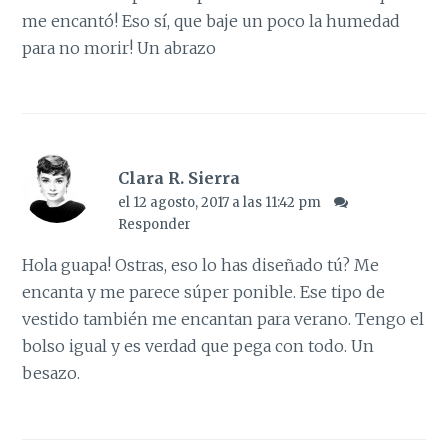
me encantó! Eso sí, que baje un poco la humedad
para no morir! Un abrazo
Clara R. Sierra
el 12 agosto, 2017 a las 11:42 pm
Responder
Hola guapa! Ostras, eso lo has diseñado tú? Me
encanta y me parece súper ponible. Ese tipo de
vestido también me encantan para verano. Tengo el
bolso igual y es verdad que pega con todo. Un
besazo.