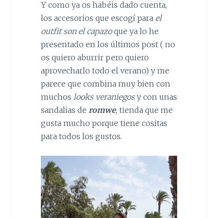
Y como ya os habéis dado cuenta,
los accesorios que escogí para
el
outfit son el capazo
que ya lo he
presentado en los últimos post ( no
os quiero aburrir pero quiero
aprovecharlo todo el verano) y me
parece que combina muy bien con
muchos
looks veraniegos
y con unas
sandalias de
romwe
, tienda que me
gusta mucho porque tiene cositas
para todos los gustos.