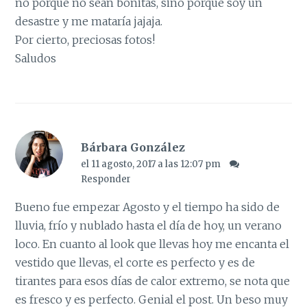
no porque no sean bonitas, sinó porque soy un
desastre y me mataría jajaja.
Por cierto, preciosas fotos!
Saludos
Bárbara González
el 11 agosto, 2017 a las 12:07 pm
Responder
Bueno fue empezar Agosto y el tiempo ha sido de
lluvia, frío y nublado hasta el día de hoy, un verano
loco. En cuanto al look que llevas hoy me encanta el
vestido que llevas, el corte es perfecto y es de
tirantes para esos días de calor extremo, se nota que
es fresco y es perfecto. Genial el post. Un beso muy