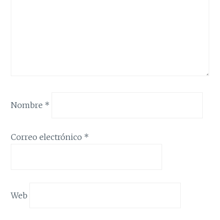
Nombre
*
Correo electrónico
*
Web