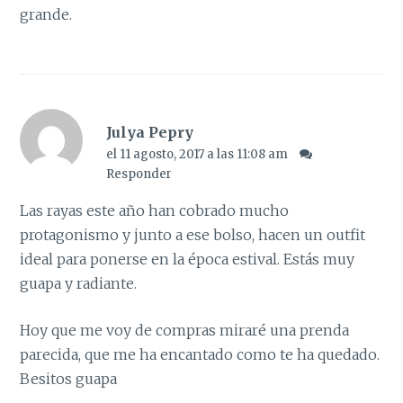
grande.
Julya Pepry
el 11 agosto, 2017 a las 11:08 am
Responder
Las rayas este año han cobrado mucho
protagonismo y junto a ese bolso, hacen un outfit
ideal para ponerse en la época estival. Estás muy
guapa y radiante.
Hoy que me voy de compras miraré una prenda
parecida, que me ha encantado como te ha quedado.
Besitos guapa