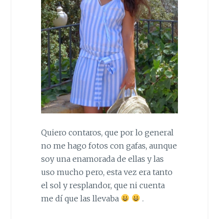
Quiero contaros, que por lo general
no me hago fotos con gafas, aunque
soy una enamorada de ellas y las
uso mucho pero, esta vez era tanto
el sol y resplandor, que ni cuenta
me dí que las llevaba
.