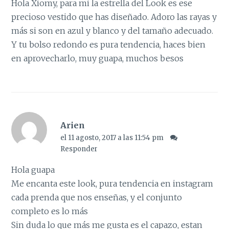
Hola Xiomy, para mi la estrella del Look es ese
precioso vestido que has diseñado. Adoro las rayas y
más si son en azul y blanco y del tamaño adecuado.
Y tu bolso redondo es pura tendencia, haces bien
en aprovecharlo, muy guapa, muchos besos
Arien
el 11 agosto, 2017 a las 11:54 pm
Responder
Hola guapa
Me encanta este look, pura tendencia en instagram
cada prenda que nos enseñas, y el conjunto
completo es lo más
Sin duda lo que más me gusta es el capazo, estan