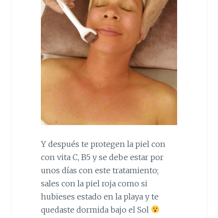
Y después te protegen la piel con
con vita C, B5 y se debe estar por
unos días con este tratamiento;
sales con la piel roja como si
hubieses estado en la playa y te
quedaste dormida bajo el Sol