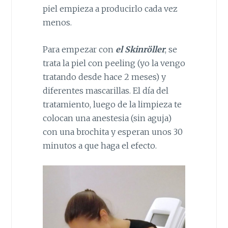
piel empieza a producirlo cada vez
menos.
Para empezar con
el Skinröller
, se
trata la piel con peeling (yo la vengo
tratando desde hace 2 meses) y
diferentes mascarillas. El día del
tratamiento, luego de la limpieza te
colocan una anestesia (sin aguja)
con una brochita y esperan unos 30
minutos a que haga el efecto.