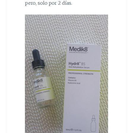
pero, solo por 2 días.