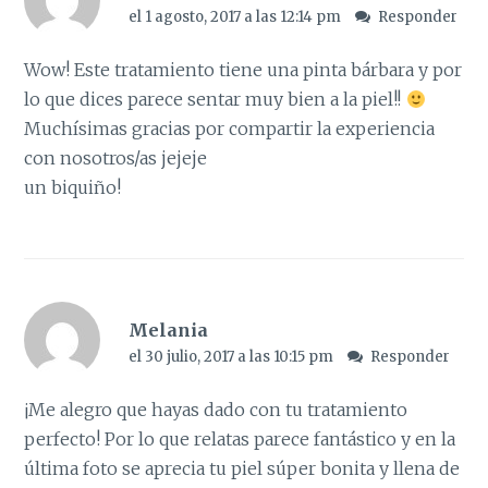
el 1 agosto, 2017 a las 12:14 pm
Responder
Wow! Este tratamiento tiene una pinta bárbara y por
lo que dices parece sentar muy bien a la piel!!
Muchísimas gracias por compartir la experiencia
con nosotros/as jejeje
un biquiño!
Melania
el 30 julio, 2017 a las 10:15 pm
Responder
¡Me alegro que hayas dado con tu tratamiento
perfecto! Por lo que relatas parece fantástico y en la
última foto se aprecia tu piel súper bonita y llena de