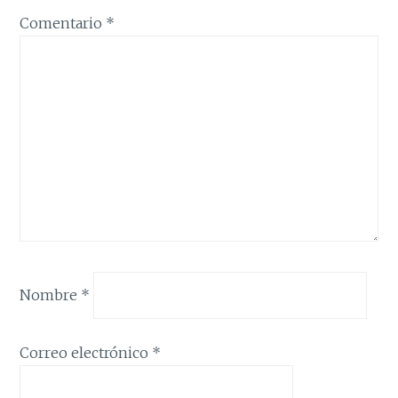
Comentario
*
Nombre
*
Correo electrónico
*