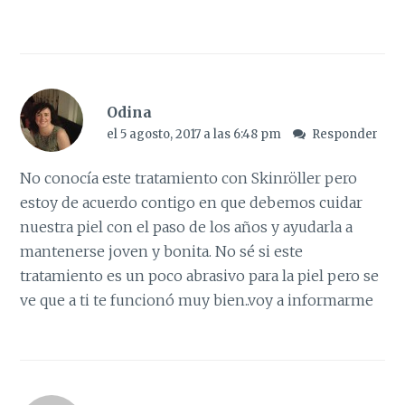
Odina
el 5 agosto, 2017 a las 6:48 pm
Responder
No conocía este tratamiento con Skinröller pero
estoy de acuerdo contigo en que debemos cuidar
nuestra piel con el paso de los años y ayudarla a
mantenerse joven y bonita. No sé si este
tratamiento es un poco abrasivo para la piel pero se
ve que a ti te funcionó muy bien..voy a informarme