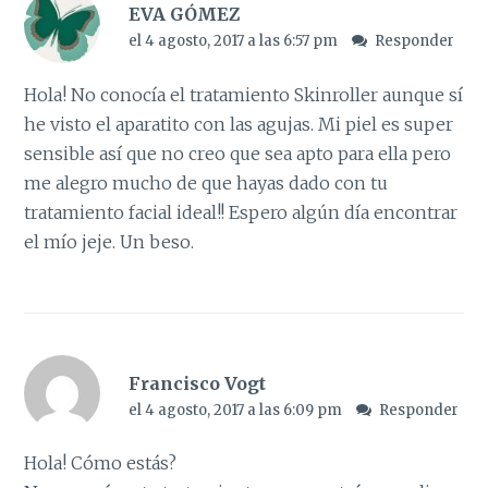
EVA GÓMEZ
el 4 agosto, 2017 a las 6:57 pm
Responder
Hola! No conocía el tratamiento Skinroller aunque sí
he visto el aparatito con las agujas. Mi piel es super
sensible así que no creo que sea apto para ella pero
me alegro mucho de que hayas dado con tu
tratamiento facial ideal!! Espero algún día encontrar
el mío jeje. Un beso.
Francisco Vogt
el 4 agosto, 2017 a las 6:09 pm
Responder
Hola! Cómo estás?