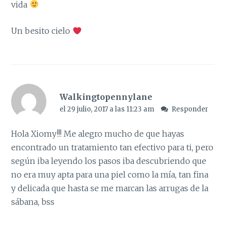
vida
Un besito cielo
Walkingtopennylane
el 29 julio, 2017 a las 11:23 am
Responder
Hola Xiomy!!! Me alegro mucho de que hayas
encontrado un tratamiento tan efectivo para ti, pero
según iba leyendo los pasos iba descubriendo que
no era muy apta para una piel como la mía, tan fina
y delicada que hasta se me marcan las arrugas de la
sábana, bss