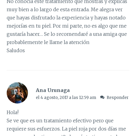
No conocía este tratamiento que mostrás y explicas
muy bien a lo largo de esta entrada. Me alegra ver
que hayas disfrutado la experiencia y hayas notado
mejorías en tu piel. Por mi parte, no es algo que me
gustaría hacer… Se lo recomendaré a una amiga que
probablemente le llame la atención
Saludos
Ana Urunaga
el 4 agosto, 2017 a las 12:59 am
Responder
Hola!
Se ve que es un tratamiento efectivo pero que
requiere sus esfuerzos. La piel roja por dos días me