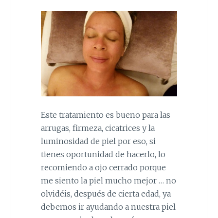
Este tratamiento es bueno para las
arrugas, firmeza, cicatrices y la
luminosidad de piel por eso, si
tienes oportunidad de hacerlo, lo
recomiendo a ojo cerrado porque
me siento la piel mucho mejor … no
olvidéis, después de cierta edad, ya
debemos ir ayudando a nuestra piel