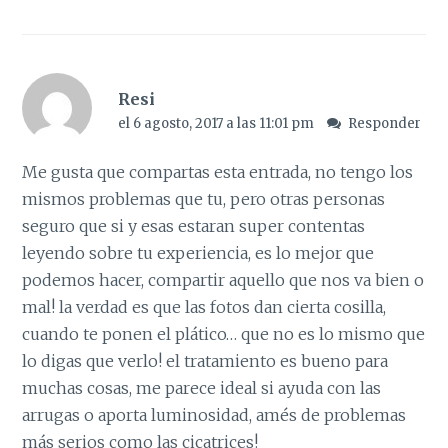
Resi
el 6 agosto, 2017 a las 11:01 pm
Responder
Me gusta que compartas esta entrada, no tengo los
mismos problemas que tu, pero otras personas
seguro que si y esas estaran super contentas
leyendo sobre tu experiencia, es lo mejor que
podemos hacer, compartir aquello que nos va bien o
mal! la verdad es que las fotos dan cierta cosilla,
cuando te ponen el plático… que no es lo mismo que
lo digas que verlo! el tratamiento es bueno para
muchas cosas, me parece ideal si ayuda con las
arrugas o aporta luminosidad, amés de problemas
más serios como las cicatrices!