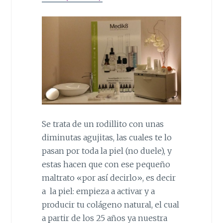
Se trata de un rodillito con unas
diminutas agujitas, las cuales te lo
pasan por toda la piel (no duele), y
estas hacen que con ese pequeño
maltrato «por así decirlo», es decir
a la piel: empieza a activar y a
producir tu colágeno natural, el cual
a partir de los 25 años ya nuestra