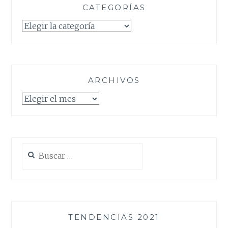
CATEGORÍAS
Categorías
ARCHIVOS
Archivos
Buscar:
TENDENCIAS 2021