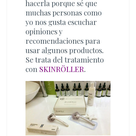
hacerla porque sé que
muchas personas como
yo nos gusta escuchar
opiniones y
recomendaciones para
usar algunos productos.
Se trata del tratamiento
con
SKINRÖLLER
.