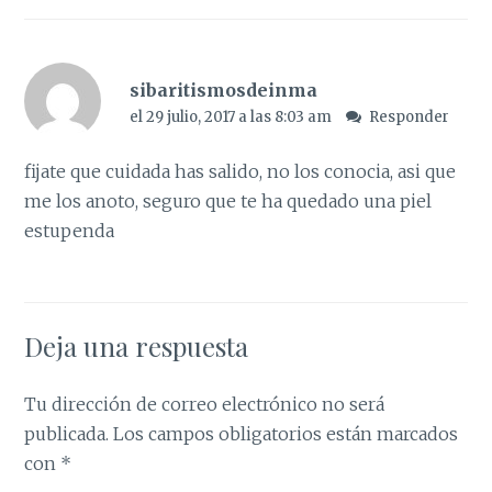
sibaritismosdeinma
el 29 julio, 2017 a las 8:03 am
Responder
fijate que cuidada has salido, no los conocia, asi que
me los anoto, seguro que te ha quedado una piel
estupenda
Deja una respuesta
Tu dirección de correo electrónico no será
publicada.
Los campos obligatorios están marcados
con
*