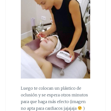
Luego te colocan un plástico de
oclusión y se espera otros minutos
para que haga más efecto (imagen
no apta para cardiacos jajajaja
)