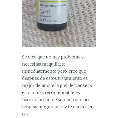
Se dice que no hay problema si
necesitas maquillarte
inmediatemente pero, creo que
después de estos tratamiento es
mejor dejar que la piel descanse por
eso lo más recomendable es
hacerlo un fin de semana que no
tengáis ningun plan y te quedes en
casa.