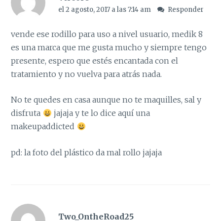
el 2 agosto, 2017 a las 7:14 am
Responder
vende ese rodillo para uso a nivel usuario, medik 8
es una marca que me gusta mucho y siempre tengo
presente, espero que estés encantada con el
tratamiento y no vuelva para atrás nada.
No te quedes en casa aunque no te maquilles, sal y
disfruta
jajaja y te lo dice aquí una
makeupaddicted
pd: la foto del plástico da mal rollo jajaja
Two_OntheRoad25