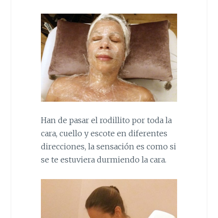
Han de pasar el rodillito por toda la
cara, cuello y escote en diferentes
direcciones, la sensación es como si
se te estuviera durmiendo la cara.