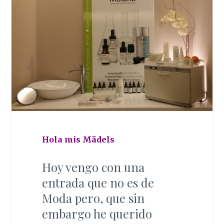
Hola mis Mädels
Hoy vengo con una
entrada que no es de
Moda pero, que sin
embargo he querido