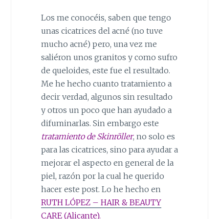
Los me conocéis, saben que tengo
unas cicatrices del acné (no tuve
mucho acné) pero, una vez me
saliéron unos granitos y como sufro
de queloides, este fue el resultado.
Me he hecho cuanto tratamiento a
decir verdad, algunos sin resultado
y otros un poco que han ayudado a
difuminarlas. Sin embargo este
tratamiento de Skinröller
, no solo es
para las cicatrices, sino para ayudar a
mejorar el aspecto en general de la
piel, razón por la cual he querido
hacer este post. Lo he hecho en
RUTH LÓPEZ – HAIR & BEAUTY
CARE (Alicante).