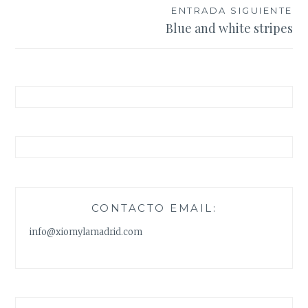
entradas
ENTRADA SIGUIENTE
Blue and white stripes
CONTACTO EMAIL:
info@xiomylamadrid.com