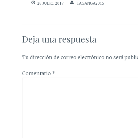
28 JULIO, 2017
TAGANGA2015
Deja una respuesta
Tu dirección de correo electrónico no será publi
Comentario
*