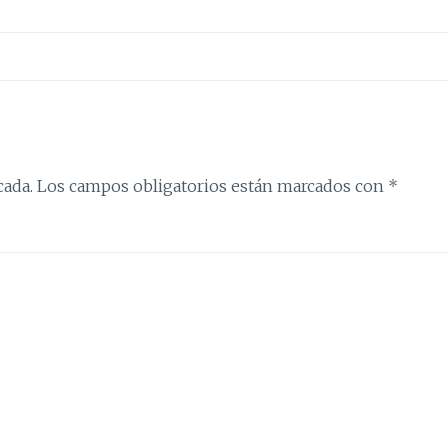
cada.
Los campos obligatorios están marcados con
*