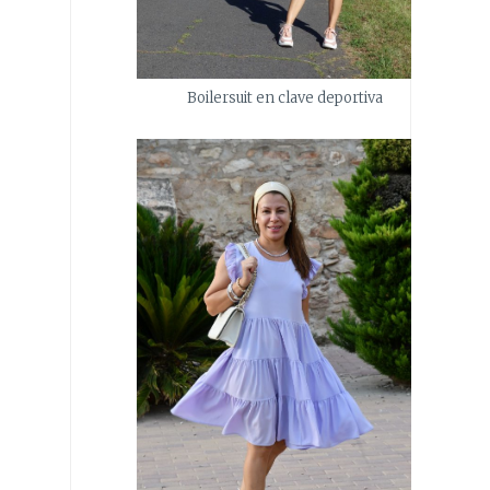
Boilersuit en clave deportiva