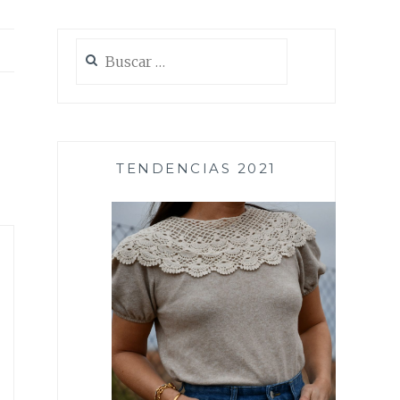
Buscar:
TENDENCIAS 2021