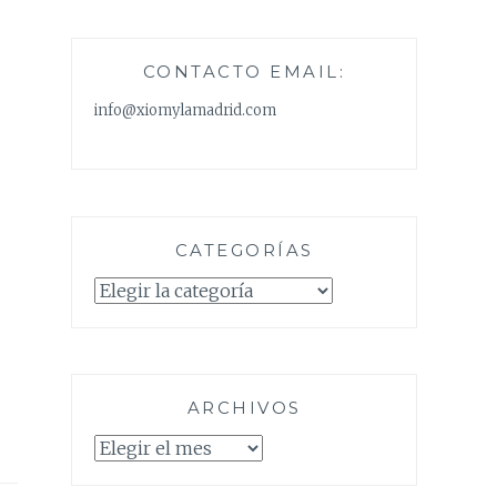
CONTACTO EMAIL:
info@xiomylamadrid.com
CATEGORÍAS
Categorías
ARCHIVOS
Archivos