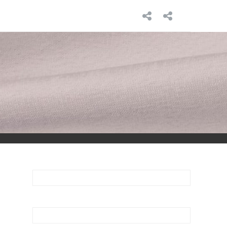
INICIO
SOBRE
MÍ