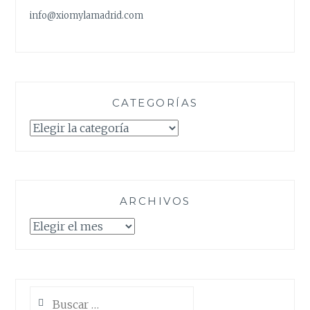
info@xiomylamadrid.com
CATEGORÍAS
Categorías
ARCHIVOS
Archivos
Buscar: