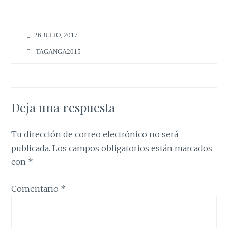
26 JULIO, 2017
TAGANGA2015
Deja una respuesta
Tu dirección de correo electrónico no será
publicada.
Los campos obligatorios están marcados
con
*
Comentario
*