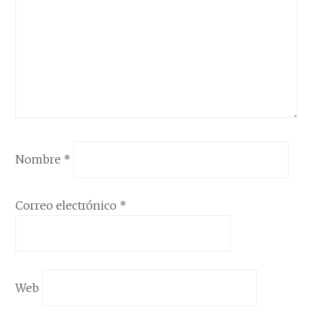
Nombre
*
Correo electrónico
*
Web