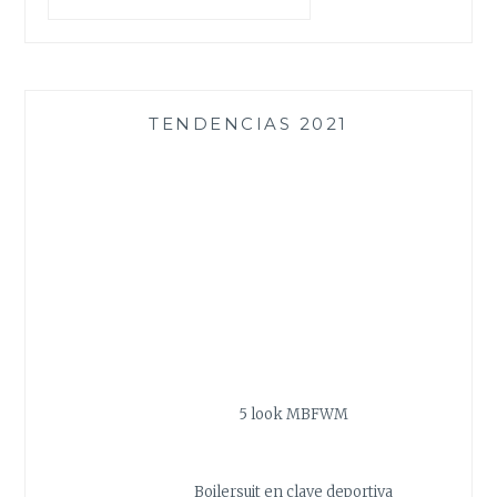
TENDENCIAS 2021
5 look MBFWM
Boilersuit en clave deportiva