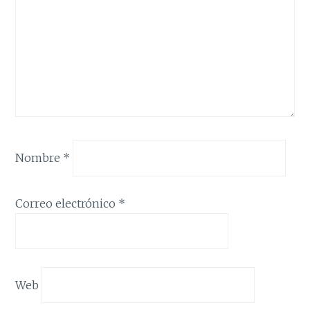
Nombre
*
Correo electrónico
*
Web