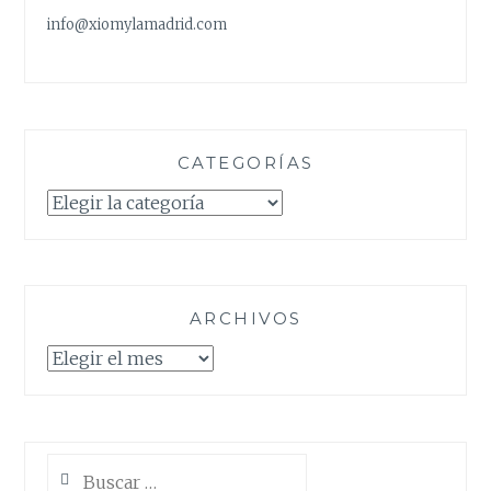
info@xiomylamadrid.com
CATEGORÍAS
Categorías
ARCHIVOS
Archivos
Buscar: