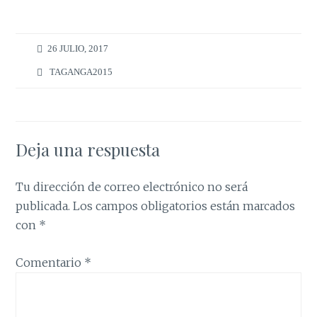
26 JULIO, 2017
TAGANGA2015
Deja una respuesta
Tu dirección de correo electrónico no será
publicada.
Los campos obligatorios están marcados
con
*
Comentario
*