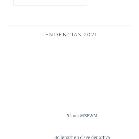
TENDENCIAS 2021
5 look MBFWM
Boilersuit en clave deportiva