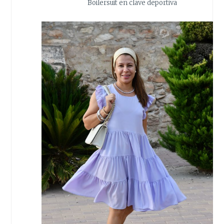
Boilersuit en clave deportiva