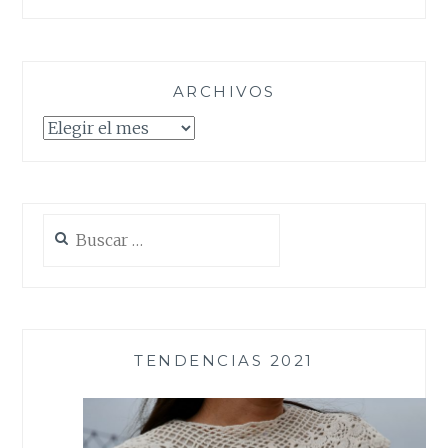
ARCHIVOS
Archivos
Buscar:
TENDENCIAS 2021