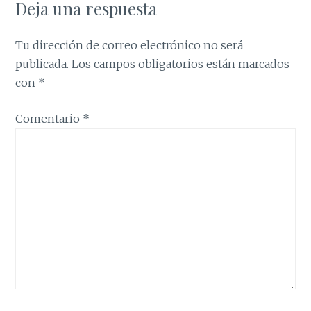
Deja una respuesta
Tu dirección de correo electrónico no será
publicada.
Los campos obligatorios están marcados
con
*
Comentario
*