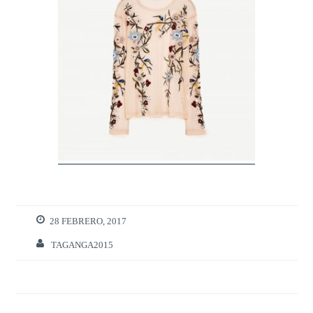
28 FEBRERO, 2017
TAGANGA2015