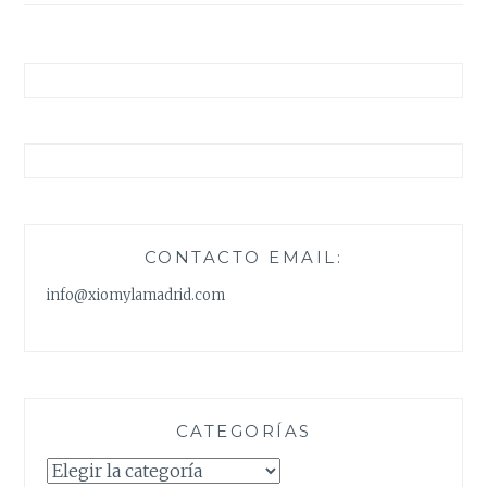
CONTACTO EMAIL:
info@xiomylamadrid.com
CATEGORÍAS
Categorías