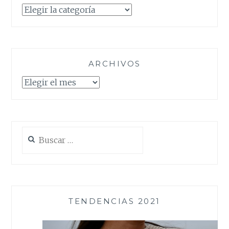
Categorías
ARCHIVOS
Archivos
Buscar:
TENDENCIAS 2021