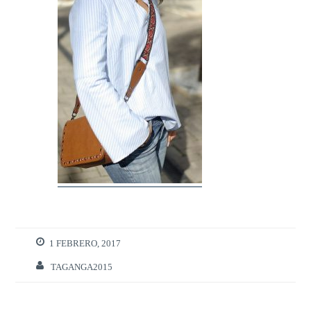
1 FEBRERO, 2017
TAGANGA2015