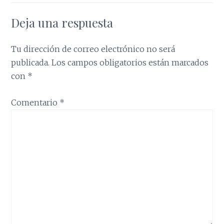
Deja una respuesta
Tu dirección de correo electrónico no será
publicada.
Los campos obligatorios están marcados
con
*
Comentario
*