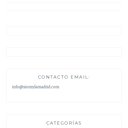
entradas
CONTACTO EMAIL:
info@xiomylamadrid.com
CATEGORÍAS