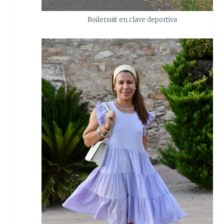
Boilersuit en clave deportiva