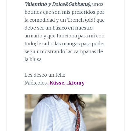
Valentino y Dolce&Gabbana)
, unos
botines que son mis preferidos por
la comodidad y un Trench (old) que
debe ser un básico en nuestro
armario y que funciona para mí con
todo; le subo las mangas para poder
seguir mostrando las campanas de
la blusa.
Les deseo un feliz
Miércoles..
.Küsse…Xiomy