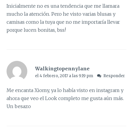
Inicialmente no es una tendencia que me llamara
mucho la atención. Pero he visto varias blusas y
camisas como la tuya que no me importaría llevar
porque lucen bonitas, bss!
Walkingtopennylane
el 4 febrero, 2017 a las 9:19 pm
Responder
Me encanta Xiomy, ya lo había visto en instagram y
ahora que veo el Look completo me gusta aún más.
Un besazo