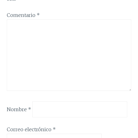
Comentario
*
Nombre
*
Correo electrónico
*