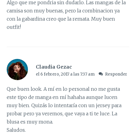
Algo que me pondria sin dudarlo. Las mangas de la
camisa son muy buenas, pero la combinacion ya
con la gabardina creo que la remata. Muy buen
outfit!
Claudia Gezac
el 6 febrero, 2017 a las 7:37 am
Responder
Que buen look. A mí en lo personal no me gusta
este tipo de manga en mí hahaha aunque lucen
muy bien. Quizás lo intentaría con un jersey para
probar pero ya veremos, que vaya a ti te luce. La
blusa es muy mona.
Saludos.