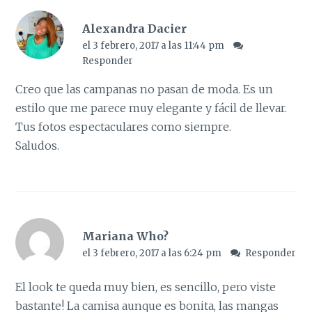
Alexandra Dacier
el 3 febrero, 2017 a las 11:44 pm
Responder
Creo que las campanas no pasan de moda. Es un
estilo que me parece muy elegante y fácil de llevar.
Tus fotos espectaculares como siempre.
Saludos.
Mariana Who?
el 3 febrero, 2017 a las 6:24 pm
Responder
El look te queda muy bien, es sencillo, pero viste
bastante! La camisa aunque es bonita, las mangas