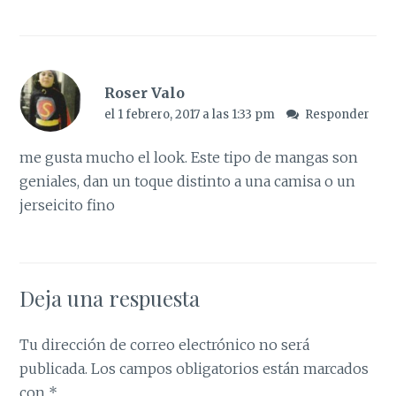
Roser Valo
el 1 febrero, 2017 a las 1:33 pm
Responder
me gusta mucho el look. Este tipo de mangas son
geniales, dan un toque distinto a una camisa o un
jerseicito fino
Deja una respuesta
Tu dirección de correo electrónico no será
publicada.
Los campos obligatorios están marcados
con
*