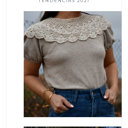
TENDENCIAS 2021