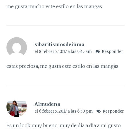
me gusta mucho este estilo en las mangas
sibaritismosdeinma
el 8 febrero, 2017 a las 9:45 am
Responder
estas preciosa, me gusta este estilo en las mangas
Almudena
el 6 febrero, 2017 a las 6:50 pm
Responder
Es un look muy bueno, muy de dia a dia a mi gusto.