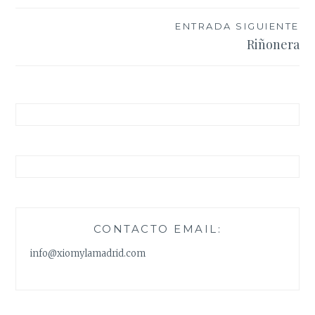
entradas
ENTRADA SIGUIENTE
Riñonera
CONTACTO EMAIL:
info@xiomylamadrid.com