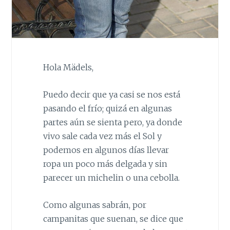
Hola Mädels,
Puedo decir que ya casi se nos está
pasando el frío; quizá en algunas
partes aún se sienta pero, ya donde
vivo sale cada vez más el Sol y
podemos en algunos días llevar
ropa un poco más delgada y sin
parecer un michelin o una cebolla.
Como algunas sabrán, por
campanitas que suenan, se dice que