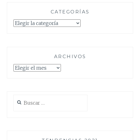
CATEGORÍAS
Categorías
ARCHIVOS
Archivos
Buscar: