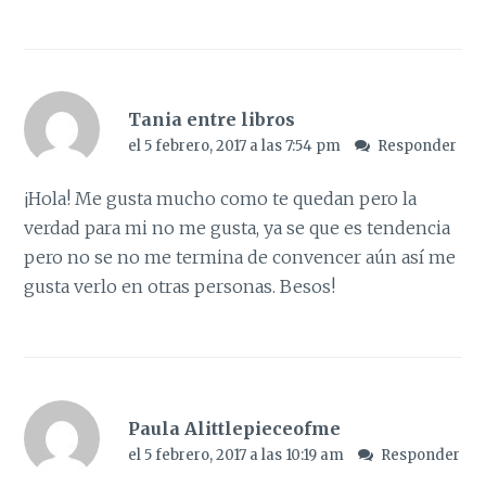
Tania entre libros
el 5 febrero, 2017 a las 7:54 pm
Responder
¡Hola! Me gusta mucho como te quedan pero la
verdad para mi no me gusta, ya se que es tendencia
pero no se no me termina de convencer aún así me
gusta verlo en otras personas. Besos!
Paula Alittlepieceofme
el 5 febrero, 2017 a las 10:19 am
Responder