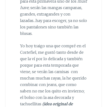
para esta primavera uno de los
must
have
, serán las mangas campanas,
grandes, extragandes y con
lazadas…hay para escoger, ya no solo
los pantalones sino también las
blusas.
Yo hoy traigo una que compré en el
Cortefiel, me gustó tanto desde de
que la ví por lo delicada y también
porque para esta temporada que
viene, se verán las camisas con
muchas muchas rayas, la he querido
combinar con jeans, que como
saben no me los quito en invierno;
el bolso con la asa decorada y
tachuellitas
(idea original de