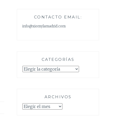
CONTACTO EMAIL:
info@xiomylamadrid.com
CATEGORÍAS
Categorías
ARCHIVOS
Archivos