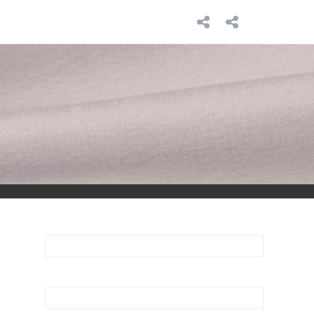
INICIO
SOBRE
MÍ