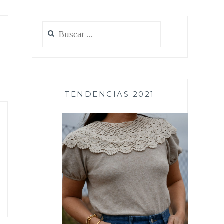
Buscar:
TENDENCIAS 2021