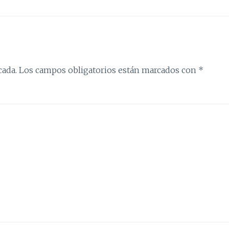
cada.
Los campos obligatorios están marcados con
*