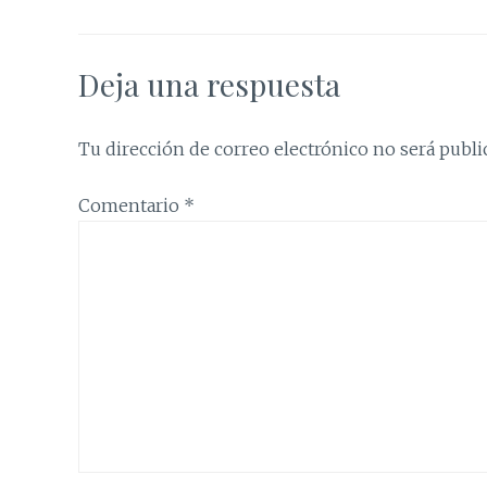
Deja una respuesta
Tu dirección de correo electrónico no será publi
Comentario
*