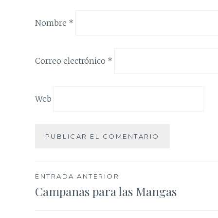
Nombre
*
Correo electrónico
*
Web
Navegación
ENTRADA ANTERIOR
Campanas para las Mangas
de