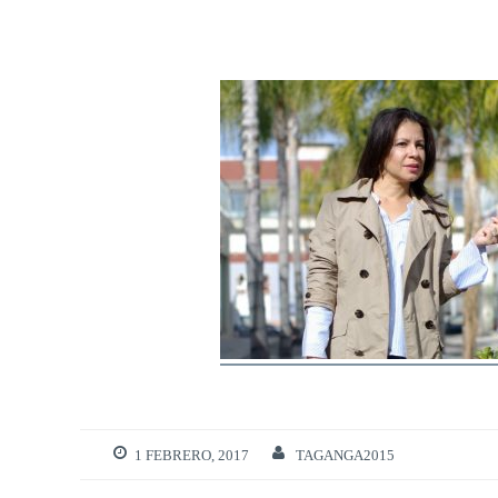
1 FEBRERO, 2017
TAGANGA2015