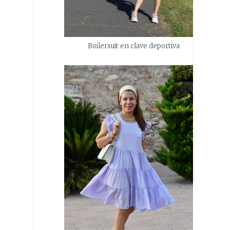
Boilersuit en clave deportiva