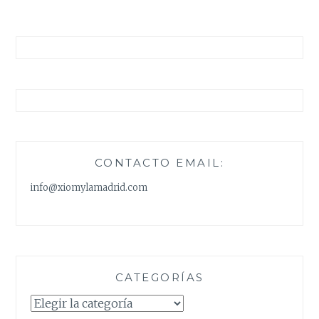
MANGAS
CONTACTO EMAIL:
info@xiomylamadrid.com
CATEGORÍAS
Categorías