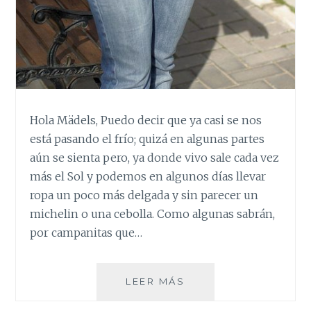
Hola Mädels, Puedo decir que ya casi se nos
está pasando el frío; quizá en algunas partes
aún se sienta pero, ya donde vivo sale cada vez
más el Sol y podemos en algunos días llevar
ropa un poco más delgada y sin parecer un
michelin o una cebolla. Como algunas sabrán,
por campanitas que…
CAMPANAS
LEER MÁS
PARA
LAS