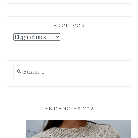
ARCHIVOS
Archivos
Buscar:
TENDENCIAS 2021