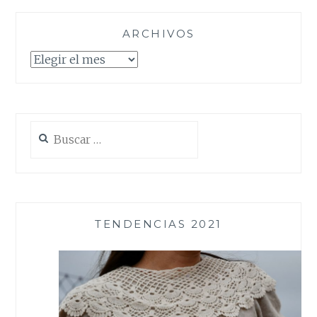
ARCHIVOS
Archivos
Buscar:
TENDENCIAS 2021