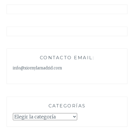
CONTACTO EMAIL:
info@xiomylamadrid.com
CATEGORÍAS
Categorías