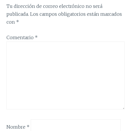
Tu dirección de correo electrónico no será
publicada.
Los campos obligatorios están marcados
con
*
Comentario
*
Nombre
*