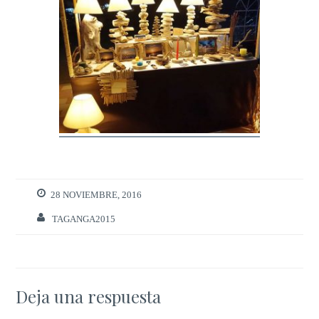
28 NOVIEMBRE, 2016
TAGANGA2015
Deja una respuesta