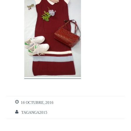
16 OCTUBRE, 2016
TAGANGA2015