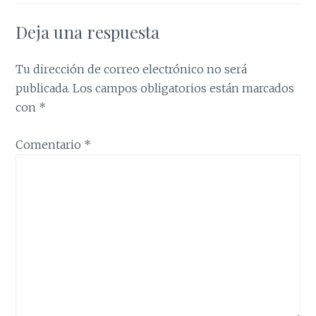
Deja una respuesta
Tu dirección de correo electrónico no será
publicada.
Los campos obligatorios están marcados
con
*
Comentario
*