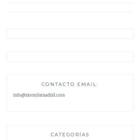
entradas
CONTACTO EMAIL:
info@xiomylamadrid.com
CATEGORÍAS