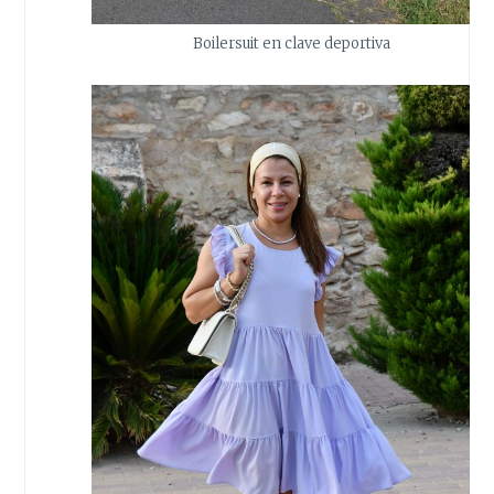
Boilersuit en clave deportiva