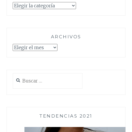
Categorías
ARCHIVOS
Archivos
Buscar:
TENDENCIAS 2021