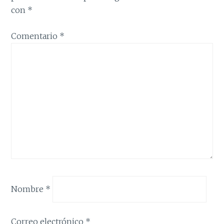
con
*
Comentario
*
Nombre
*
Correo electrónico
*