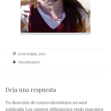
16 OCTUBRE, 2016
TAGANGA2015
Deja una respuesta
Tu dirección de correo electrónico no será
publicada.
Los campos obligatorios están marcados