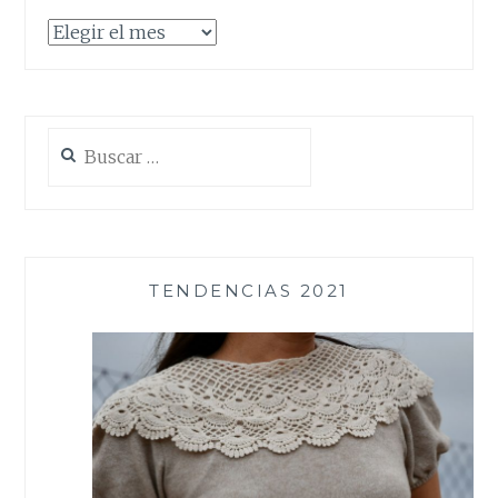
Archivos
Buscar:
TENDENCIAS 2021