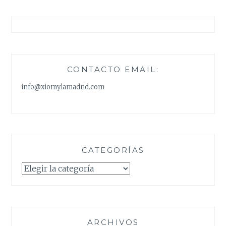
CONTACTO EMAIL:
info@xiomylamadrid.com
CATEGORÍAS
Categorías
ARCHIVOS