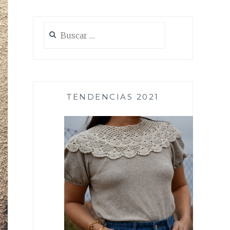
Buscar:
TENDENCIAS 2021