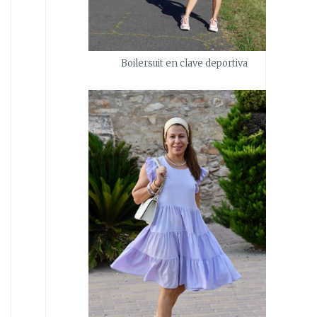
Boilersuit en clave deportiva