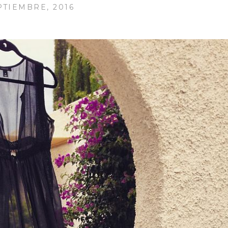
PTIEMBRE, 2016