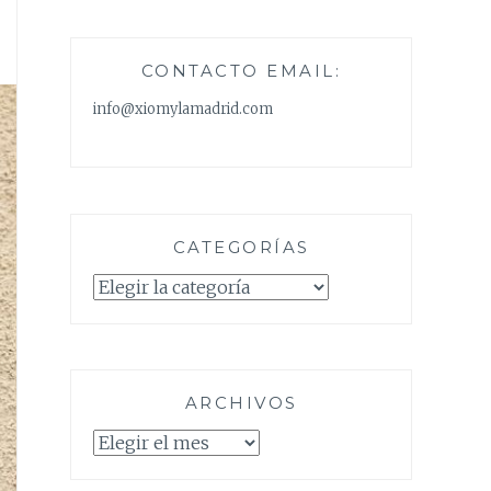
CONTACTO EMAIL:
info@xiomylamadrid.com
CATEGORÍAS
Categorías
ARCHIVOS
Archivos