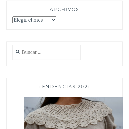
ARCHIVOS
Archivos
Buscar:
TENDENCIAS 2021