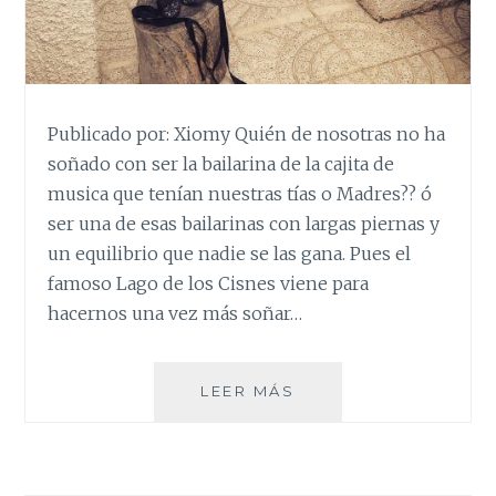
Publicado por: Xiomy Quién de nosotras no ha
soñado con ser la bailarina de la cajita de
musica que tenían nuestras tías o Madres?? ó
ser una de esas bailarinas con largas piernas y
un equilibrio que nadie se las gana. Pues el
famoso Lago de los Cisnes viene para
hacernos una vez más soñar…
BAILARINA
LEER MÁS