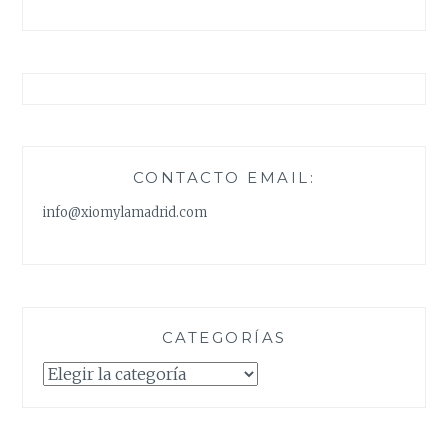
CONTACTO EMAIL:
info@xiomylamadrid.com
CATEGORÍAS
Categorías