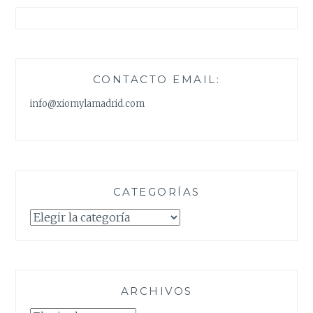
CONTACTO EMAIL:
info@xiomylamadrid.com
CATEGORÍAS
Categorías
ARCHIVOS