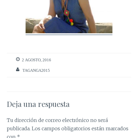
2 AGOSTO, 2016
TAGANGA2015
Deja una respuesta
Tu dirección de correo electrónico no será
publicada.
Los campos obligatorios están marcados
con
*