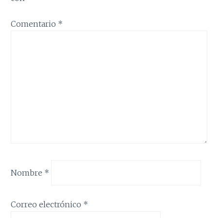
Comentario
*
Nombre
*
Correo electrónico
*