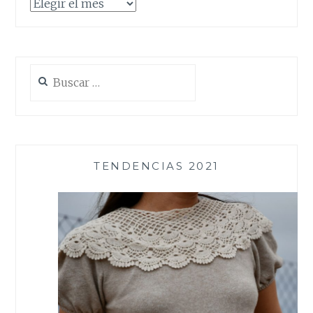
Archivos
Buscar:
TENDENCIAS 2021