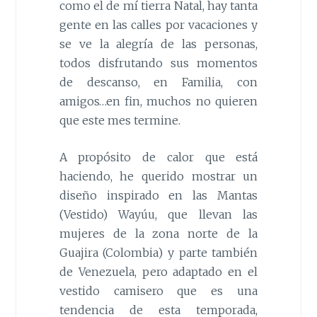
como el de mí tierra Natal, hay tanta
gente en las calles por vacaciones y
se ve la alegría de las personas,
todos disfrutando sus momentos
de descanso, en Familia, con
amigos…en fin, muchos no quieren
que este mes termine.
A propósito de calor que está
haciendo, he querido mostrar un
dise
ñ
o inspirado en las Mantas
(Vestido) Wayúu, que llevan las
mujeres de la zona norte de la
Guajira (Colombia) y parte también
de Venezuela, pero adaptado en el
vestido camisero que es una
tendencia de esta temporada,