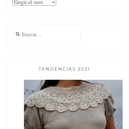
Archivos
Buscar:
TENDENCIAS 2021