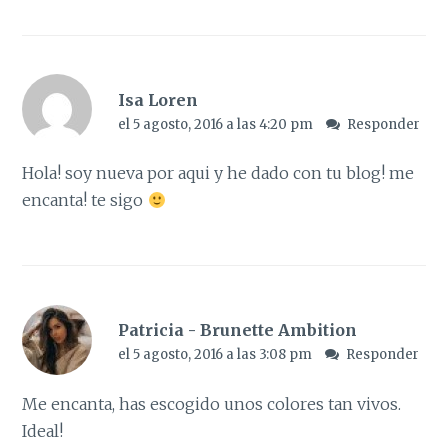
Isa Loren
el 5 agosto, 2016 a las 4:20 pm
Responder
Hola! soy nueva por aqui y he dado con tu blog! me
encanta! te sigo
Patricia - Brunette Ambition
el 5 agosto, 2016 a las 3:08 pm
Responder
Me encanta, has escogido unos colores tan vivos.
Ideal!