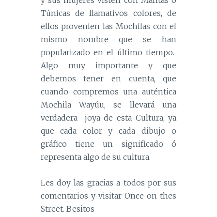
Túnicas de llamativos colores, de
ellos provenien las Mochilas con el
mismo nombre que se han
popularizado en el último tiempo.
Algo muy importante y que
debemos tener en cuenta, que
cuando compremos una auténtica
Mochila Wayúu, se llevará una
verdadera joya de esta Cultura, ya
que cada color y cada dibujo o
gráfico tiene un significado ó
representa algo de su cultura.
Les doy las gracias a todos por sus
comentarios y visitar Once on thes
Street. Besitos