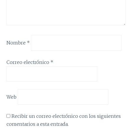
Nombre
*
Correo electrónico
*
Web
Recibir un correo electrónico con los siguientes
comentarios a esta entrada.