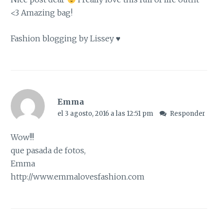
<3 Amazing bag!
Fashion blogging by Lissey
♥
Emma
el 3 agosto, 2016 a las 12:51 pm
Responder
Wow!!!
que pasada de fotos,
Emma
http://www.emmalovesfashion.com