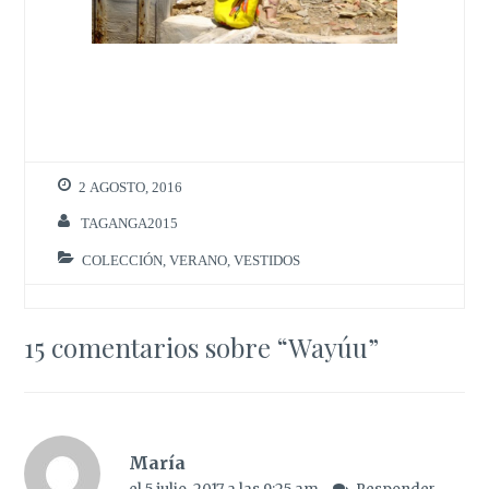
2 AGOSTO, 2016
TAGANGA2015
COLECCIÓN
,
VERANO
,
VESTIDOS
15 comentarios sobre “
Wayúu
”
María