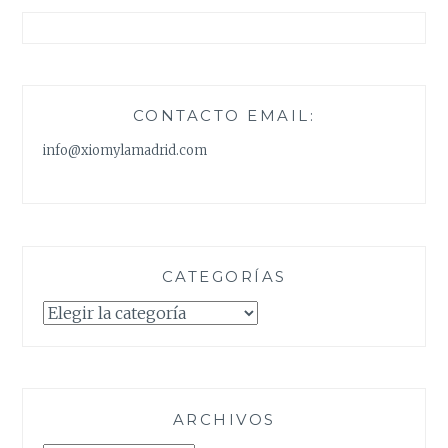
CONTACTO EMAIL:
info@xiomylamadrid.com
CATEGORÍAS
Categorías
ARCHIVOS