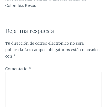
Colombia. Besos
Deja una respuesta
Tu dirección de correo electrónico no será
publicada.
Los campos obligatorios están marcados
con
*
Comentario
*