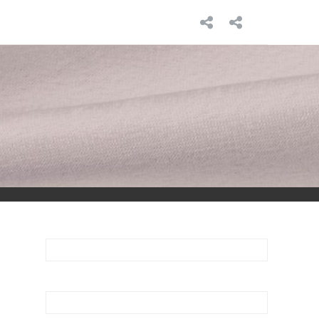
INICIO
SOBRE
MÍ