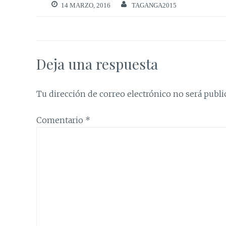
14 MARZO, 2016
TAGANGA2015
Deja una respuesta
Tu dirección de correo electrónico no será publi
Comentario
*