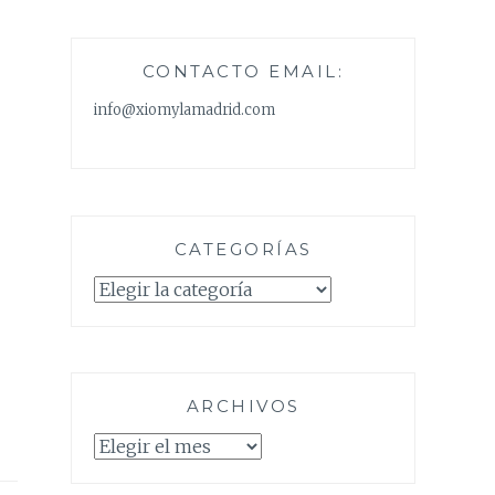
CONTACTO EMAIL:
info@xiomylamadrid.com
CATEGORÍAS
Categorías
ARCHIVOS
Archivos