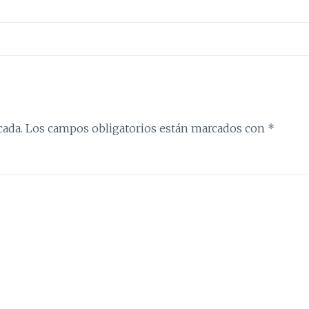
cada.
Los campos obligatorios están marcados con
*