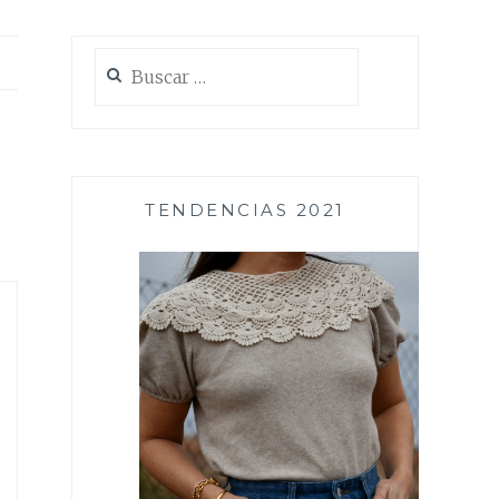
Buscar:
TENDENCIAS 2021