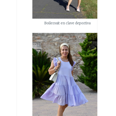
Boilersuit en clave deportiva