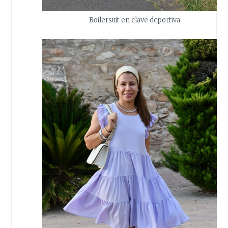
Boilersuit en clave deportiva