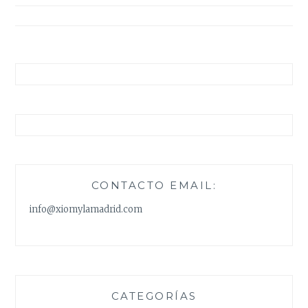
entradas
CONTACTO EMAIL:
info@xiomylamadrid.com
CATEGORÍAS