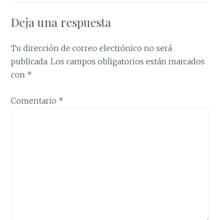
Deja una respuesta
Tu dirección de correo electrónico no será
publicada.
Los campos obligatorios están marcados
con
*
Comentario
*