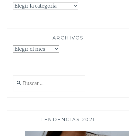
Categorías
ARCHIVOS
Archivos
Buscar:
TENDENCIAS 2021