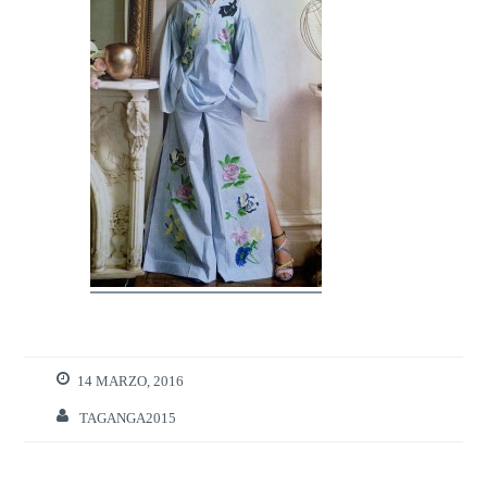
14 MARZO, 2016
TAGANGA2015