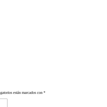
gatorios están marcados con
*