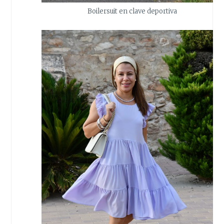
Boilersuit en clave deportiva