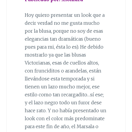
Hoy quiero presentar un look que a
decir verdad no me gusta mucho
por la blusa, porque no soy de esas
elegancias tan dramáticas (bueno
pues para mi, ésta lo es). He debido
mostrarlo ya que las blusas
Victorianas, esas de cuellos altos,
con frunciditos o arandelas, están
llevándose esta temporada y si
tienen un lazo mucho mejor, ese
estilo como tan recargadito…sí ese;
y el lazo negro todo un furor dese
hace rato. Y no había presentado un
look con el color más predominate
para este fin de año, el Marsala o