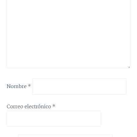
Nombre
*
Correo electrónico
*