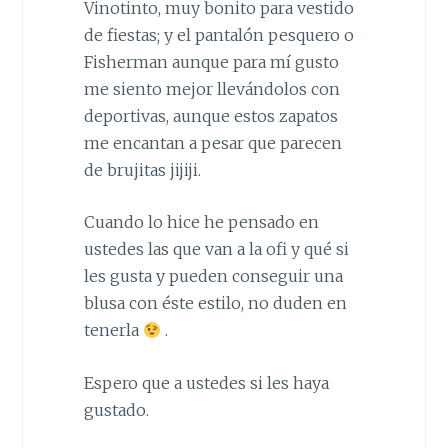
Vinotinto, muy bonito para vestido
de fiestas; y el pantalón pesquero o
Fisherman aunque para mí gusto
me siento mejor llevándolos con
deportivas, aunque estos zapatos
me encantan a pesar que parecen
de brujitas jijiji.
Cuando lo hice he pensado en
ustedes las que van a la ofi y qué si
les gusta y pueden conseguir una
blusa con éste estilo, no duden en
tenerla
.
Espero que a ustedes si les haya
gustado.