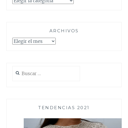
ARCHIVOS
Archivos
Buscar:
TENDENCIAS 2021