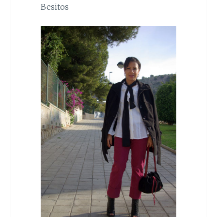
Besitos