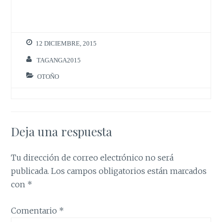
12 DICIEMBRE, 2015
TAGANGA2015
OTOÑO
Deja una respuesta
Tu dirección de correo electrónico no será
publicada.
Los campos obligatorios están marcados
con
*
Comentario
*