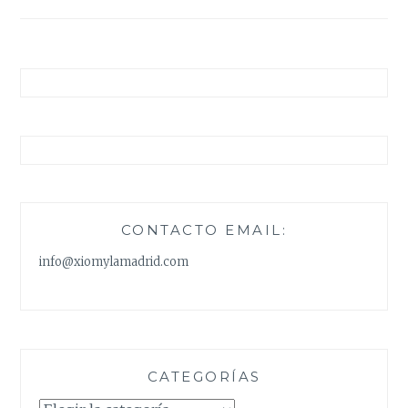
CONTACTO EMAIL:
info@xiomylamadrid.com
CATEGORÍAS
Categorías