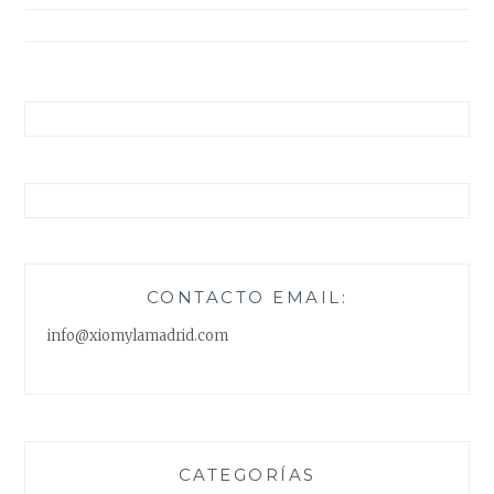
entradas
CONTACTO EMAIL:
info@xiomylamadrid.com
CATEGORÍAS