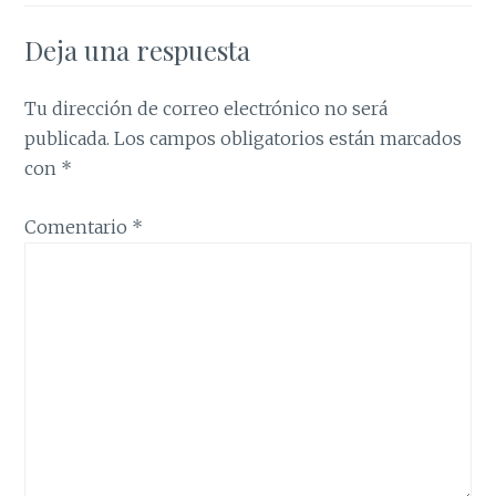
Deja una respuesta
Tu dirección de correo electrónico no será
publicada.
Los campos obligatorios están marcados
con
*
Comentario
*