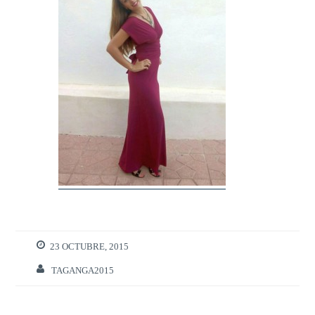
23 OCTUBRE, 2015
TAGANGA2015