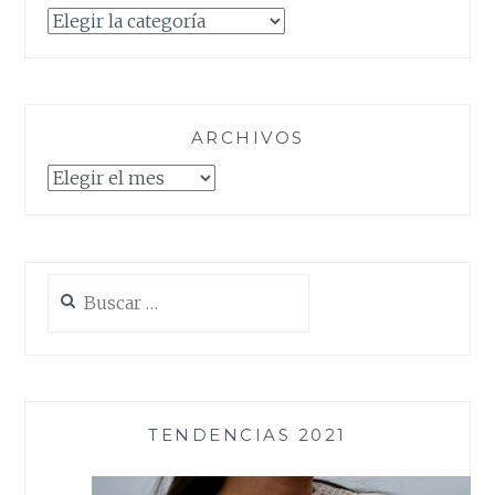
Categorías
ARCHIVOS
Archivos
Buscar:
TENDENCIAS 2021