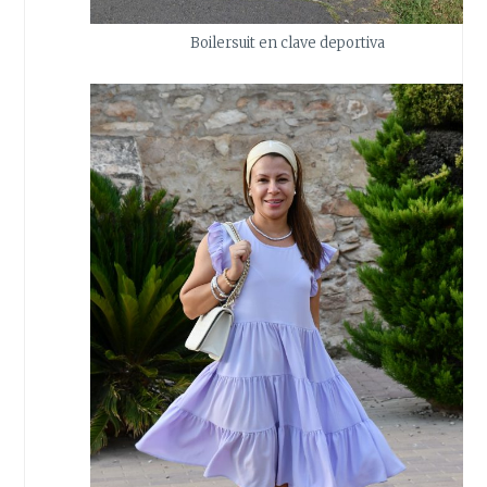
Boilersuit en clave deportiva