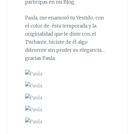
participas en mí Blog.
Paula, me enamoró tu Vestido, con
el color de ésta temporada y la
originalidad que le diste con el
Turbante, hiciste de él algo
diferente sin perder su elegancia…
gracias Paula.