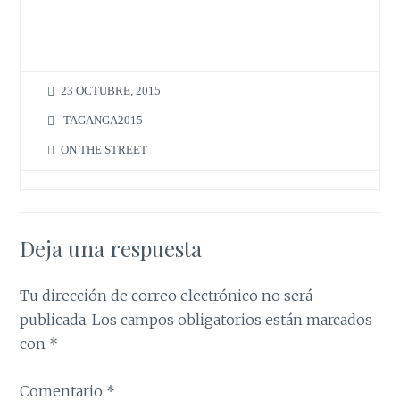
23 OCTUBRE, 2015
TAGANGA2015
ON THE STREET
Deja una respuesta
Tu dirección de correo electrónico no será
publicada.
Los campos obligatorios están marcados
con
*
Comentario
*