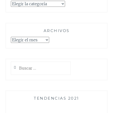
Categorías
ARCHIVOS
Archivos
Buscar:
TENDENCIAS 2021