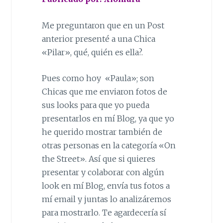
Me preguntaron que en un Post
anterior presenté a una Chica
«Pilar», qué, quién es ella?.
Pues como hoy «Paula»; son
Chicas que me enviaron fotos de
sus looks para que yo pueda
presentarlos en mí Blog, ya que yo
he querido mostrar también de
otras personas en la categoría «On
the Street». Así que si quieres
presentar y colaborar con algún
look en mí Blog, envía tus fotos a
mí email y juntas lo analizáremos
para mostrarlo. Te agardecería sí