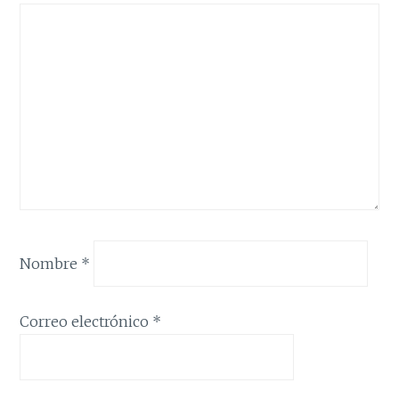
Nombre
*
Correo electrónico
*