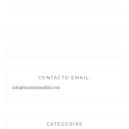
entradas
CONTACTO EMAIL:
info@xiomylamadrid.com
CATEGORÍAS