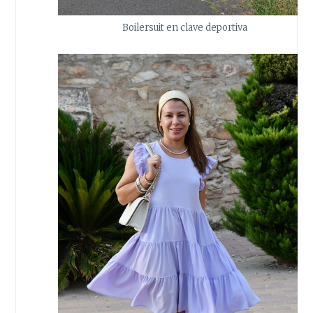
Boilersuit en clave deportiva