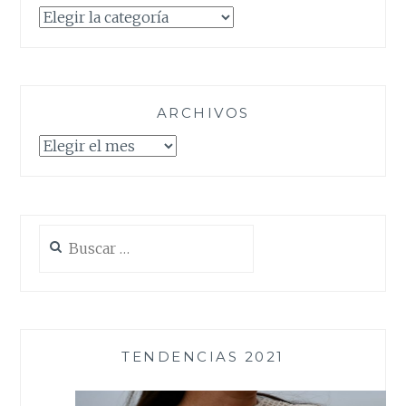
Categorías
ARCHIVOS
Archivos
Buscar:
TENDENCIAS 2021