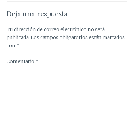
Deja una respuesta
Tu dirección de correo electrónico no será
publicada.
Los campos obligatorios están marcados
con
*
Comentario
*