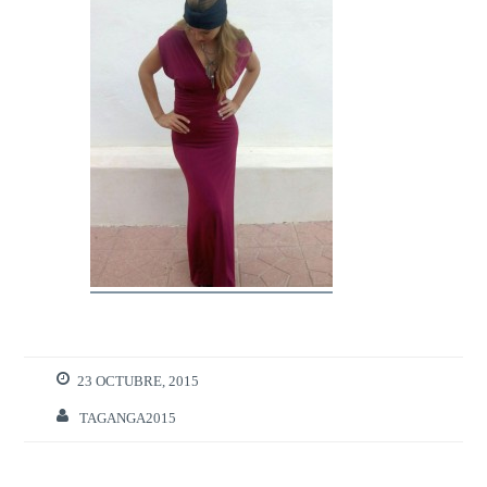
23 OCTUBRE, 2015
TAGANGA2015