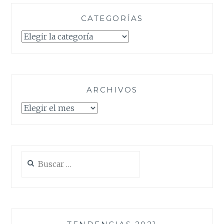
CATEGORÍAS
Categorías
ARCHIVOS
Archivos
Buscar: