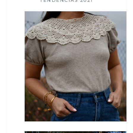
TENDENCIAS 2021