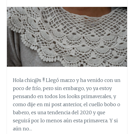
Hola chic@s !! Llegó marzo y ha venido con un
poco de frío, pero sin embargo, yo ya estoy
pensando en todos los looks primaverales, y
como dije en mi post anterior, el cuello bobo o
babero, es una tendencia del 2020 y que
seguirá por lo menos aún esta primavera. Y si
aún no…