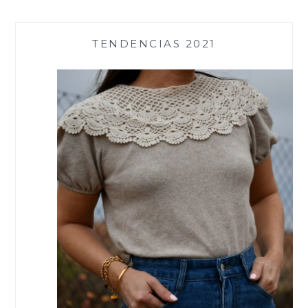
TENDENCIAS 2021