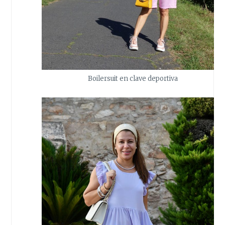
Boilersuit en clave deportiva