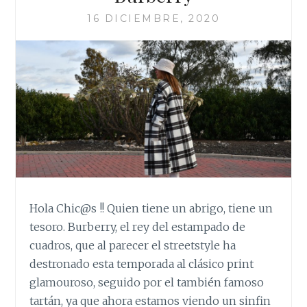
16 DICIEMBRE, 2020
Hola Chic@s !! Quien tiene un abrigo, tiene un
tesoro. Burberry, el rey del estampado de
cuadros, que al parecer el streetstyle ha
destronado esta temporada al clásico print
glamouroso, seguido por el también famoso
tartán, ya que ahora estamos viendo un sinfin