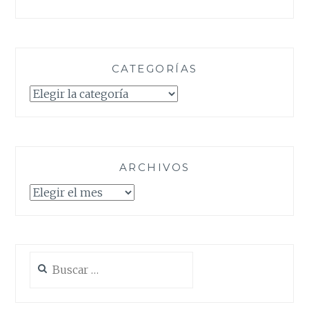
CATEGORÍAS
Categorías
ARCHIVOS
Archivos
Buscar: