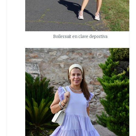
Boilersuit en clave deportiva