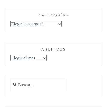
CATEGORÍAS
Categorías
ARCHIVOS
Archivos
Buscar: