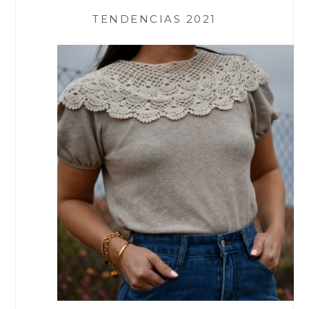
TENDENCIAS 2021