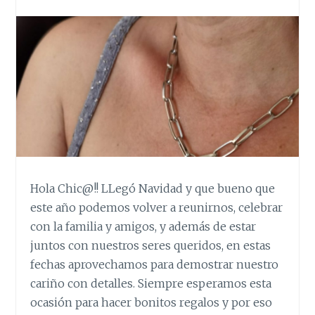
Hola Chic@!! LLegó Navidad y que bueno que
este año podemos volver a reunirnos, celebrar
con la familia y amigos, y además de estar
juntos con nuestros seres queridos, en estas
fechas aprovechamos para demostrar nuestro
cariño con detalles. Siempre esperamos esta
ocasión para hacer bonitos regalos y por eso