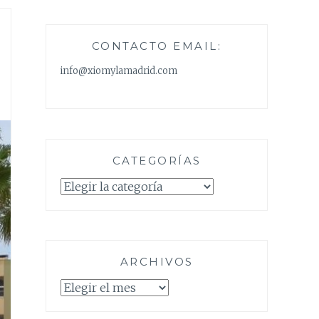
CONTACTO EMAIL:
info@xiomylamadrid.com
CATEGORÍAS
Categorías
ARCHIVOS
Archivos