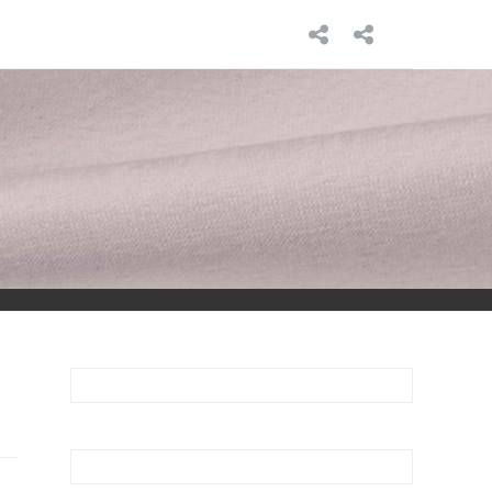
INICIO
SOBRE
MÍ