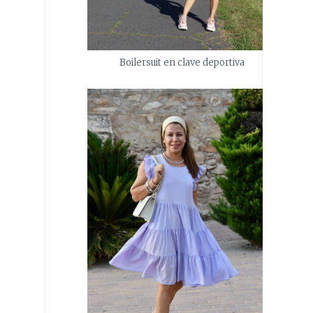
Boilersuit en clave deportiva