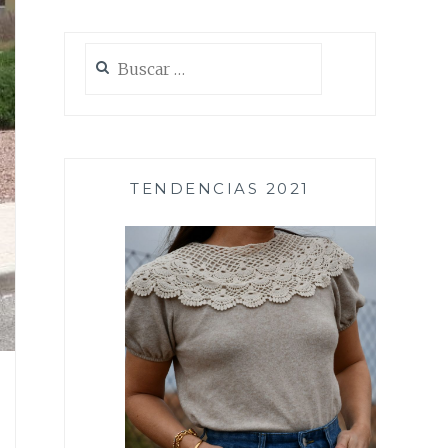
Buscar:
TENDENCIAS 2021