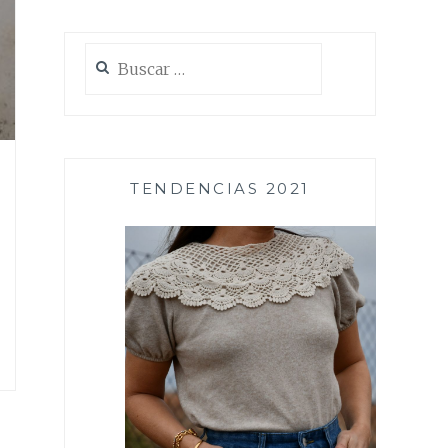
Buscar:
TENDENCIAS 2021