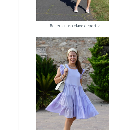
Boilersuit en clave deportiva