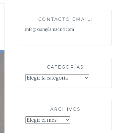
CONTACTO EMAIL:
info@xiomylamadrid.com
CATEGORÍAS
Categorías
ARCHIVOS
Archivos