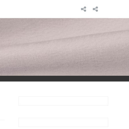
INICIO
SOBRE
MÍ