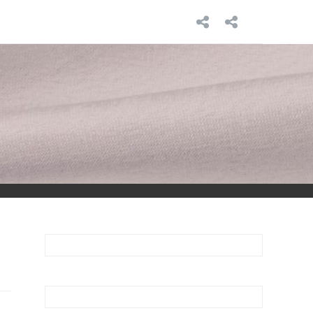
INICIO
SOBRE
MÍ