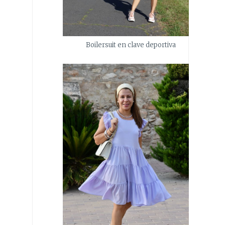
Boilersuit en clave deportiva