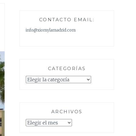
CONTACTO EMAIL:
info@xiomylamadrid.com
CATEGORÍAS
Categorías
ARCHIVOS
Archivos