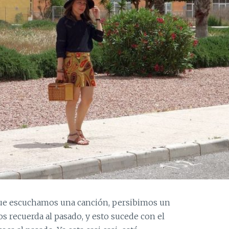
que escuchamos una canción, persibimos un
 recuerda al pasado, y esto sucede con el