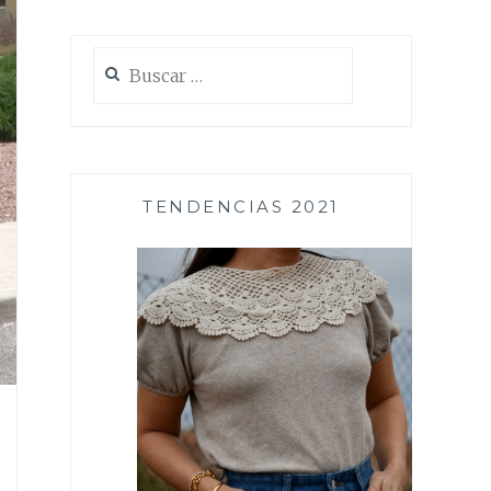
Buscar:
TENDENCIAS 2021