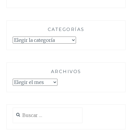
CATEGORÍAS
Categorías
ARCHIVOS
Archivos
Buscar: