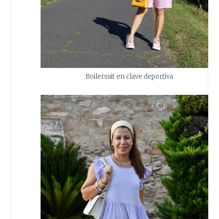
Boilersuit en clave deportiva