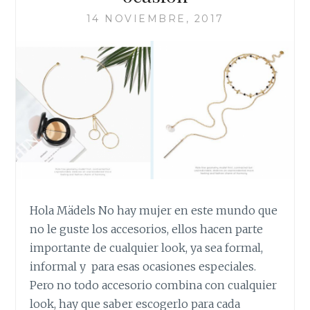
14 NOVIEMBRE, 2017
Hola Mädels No hay mujer en este mundo que
no le guste los accesorios, ellos hacen parte
importante de cualquier look, ya sea formal,
informal y para esas ocasiones especiales.
Pero no todo accesorio combina con cualquier
look, hay que saber escogerlo para cada