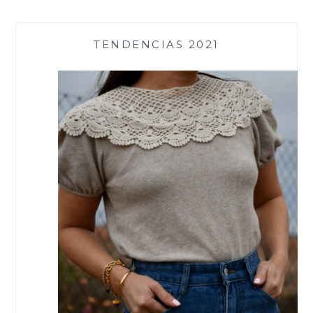
TENDENCIAS 2021