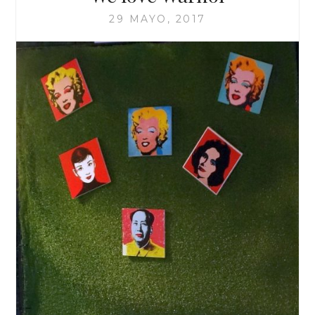
29 MAYO, 2017