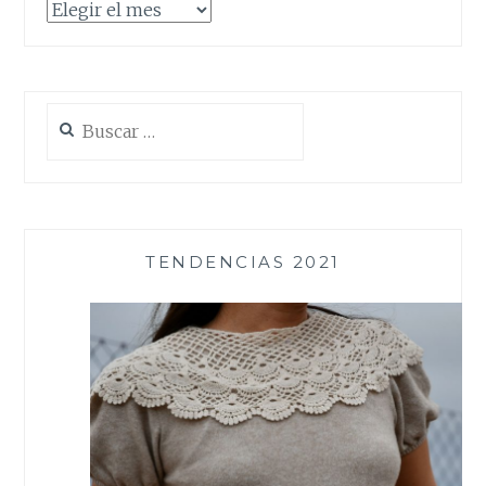
Archivos
Buscar:
TENDENCIAS 2021