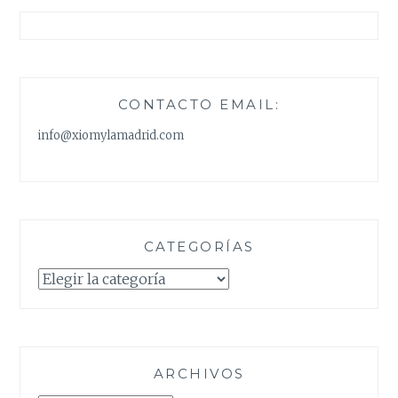
CONTACTO EMAIL:
info@xiomylamadrid.com
CATEGORÍAS
Categorías
ARCHIVOS