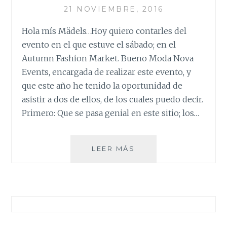
21 NOVIEMBRE, 2016
Hola mís Mädels…Hoy quiero contarles del
evento en el que estuve el sábado; en el
Autumn Fashion Market. Bueno Moda Nova
Events, encargada de realizar este evento, y
que este año he tenido la oportunidad de
asistir a dos de ellos, de los cuales puedo decir.
Primero: Que se pasa genial en este sitio; los…
AUTUMN
LEER MÁS
FASHION
MARKET