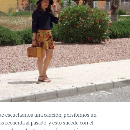
que escuchamos una canción, persibimos un
 recuerda al pasado, y esto sucede con el