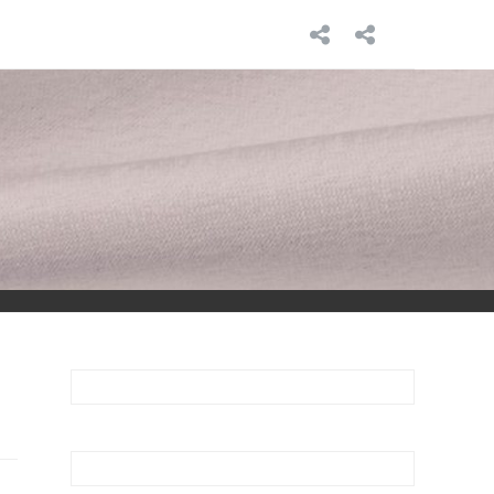
INICIO
SOBRE
MÍ