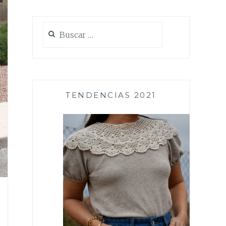
Buscar:
TENDENCIAS 2021