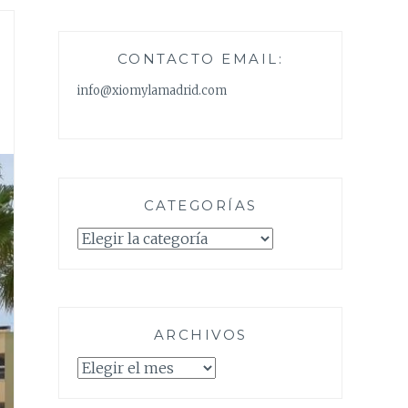
CONTACTO EMAIL:
info@xiomylamadrid.com
CATEGORÍAS
Categorías
ARCHIVOS
Archivos