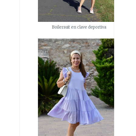
Boilersuit en clave deportiva