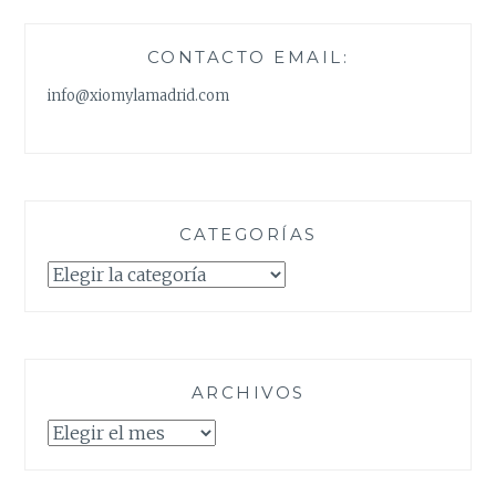
CONTACTO EMAIL:
info@xiomylamadrid.com
CATEGORÍAS
Categorías
ARCHIVOS
Archivos