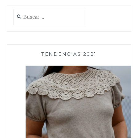
Buscar:
TENDENCIAS 2021