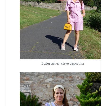
Boilersuit en clave deportiva