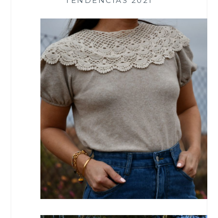
TENDENCIAS 2021