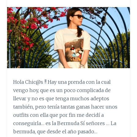
Hola Chic@s !! Hay una prenda con la cual
vengo hoy, que es un poco complicada de
llevar y no es que tenga muchos adeptos
también, pero tenía tantas ganas hacer unos
outfits con ella que por fin me decidí a
conseguirla… es la Bermuda Sí señores … La
bermuda, que desde el año pasado…