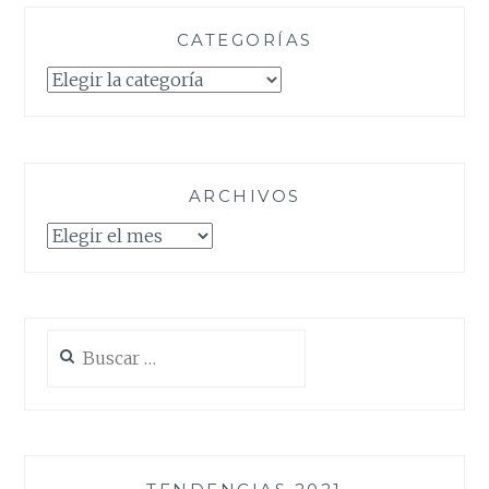
CATEGORÍAS
Categorías
ARCHIVOS
Archivos
Buscar: