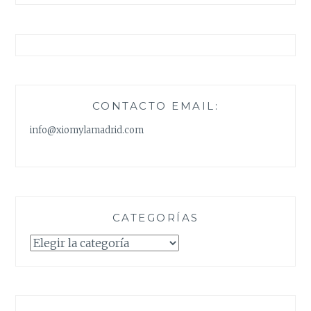
CONTACTO EMAIL:
info@xiomylamadrid.com
CATEGORÍAS
Categorías