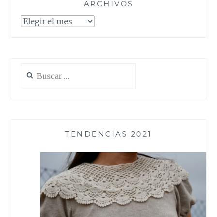
ARCHIVOS
Archivos
Buscar:
TENDENCIAS 2021