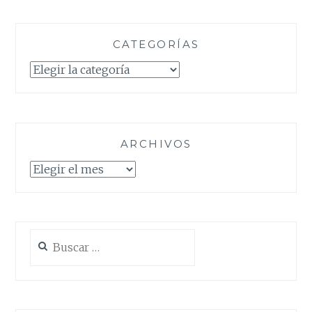
CATEGORÍAS
Categorías
ARCHIVOS
Archivos
Buscar: