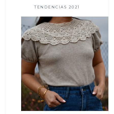
TENDENCIAS 2021