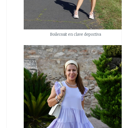
Boilersuit en clave deportiva