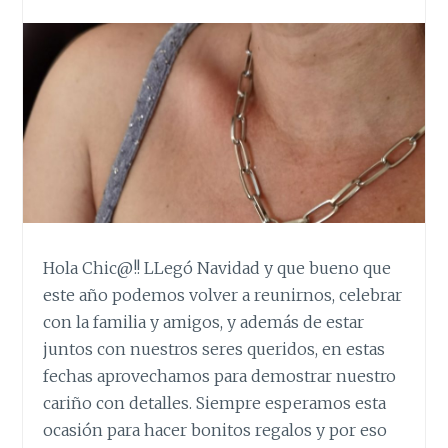
Hola Chic@!! LLegó Navidad y que bueno que
este año podemos volver a reunirnos, celebrar
con la familia y amigos, y además de estar
juntos con nuestros seres queridos, en estas
fechas aprovechamos para demostrar nuestro
cariño con detalles. Siempre esperamos esta
ocasión para hacer bonitos regalos y por eso