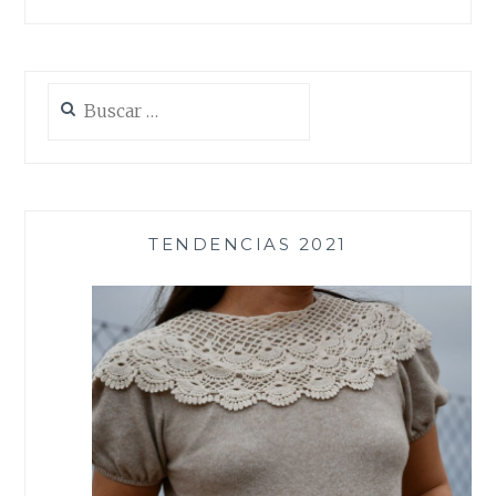
Buscar:
TENDENCIAS 2021