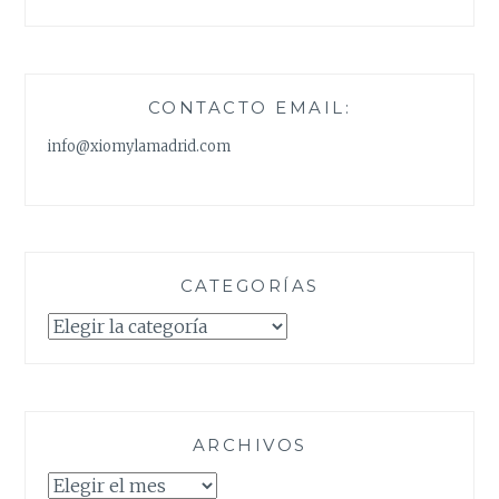
CONTACTO EMAIL:
info@xiomylamadrid.com
CATEGORÍAS
Categorías
ARCHIVOS
Archivos