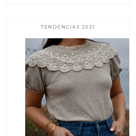
TENDENCIAS 2021