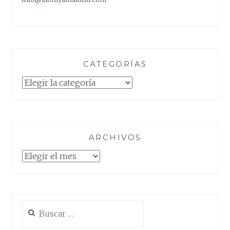
CATEGORÍAS
Categorías
ARCHIVOS
Archivos
Buscar: