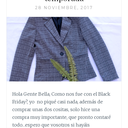
28 NOVIEMBRE, 2017
Hola Gente Bella, Como nos fue con el Black
Friday?, yo no piqué casi nada, además de
comprar unas dos cositas, solo hice una
compra muy importante, que pronto contaré
todo…espero que vosotros si hayáis